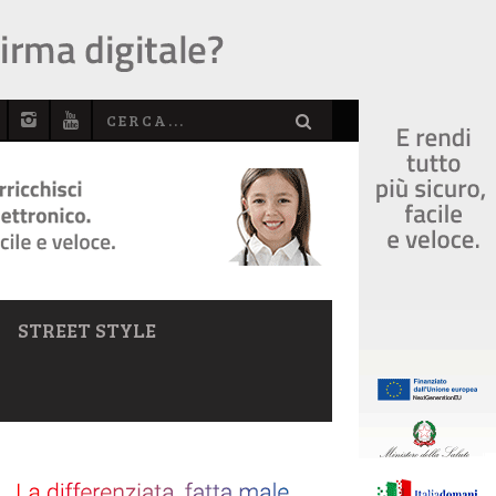
STREET STYLE