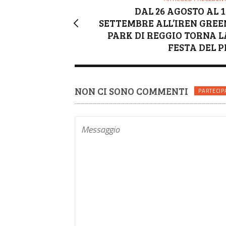
DAL 26 AGOSTO AL 1
SETTEMBRE ALL’IREN GREE
PARK DI REGGIO TORNA L
FESTA DEL P
NON CI SONO COMMENTI
PARTECIP