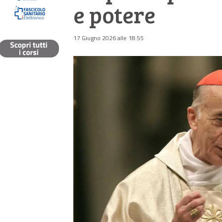
e potere
17 Giugno 2026 alle 18:55