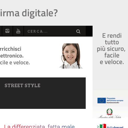
STREET STYLE