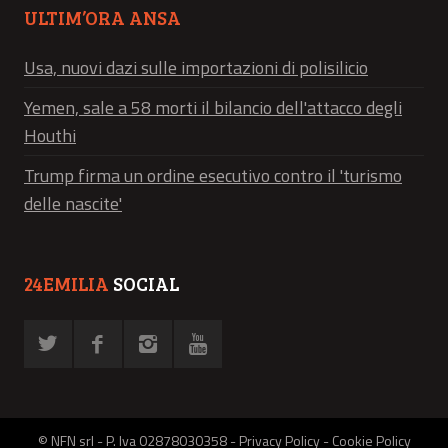
ULTIM’ORA ANSA
Usa, nuovi dazi sulle importazioni di polisilicio
Yemen, sale a 58 morti il bilancio dell'attacco degli
Houthi
Trump firma un ordine esecutivo contro il 'turismo
delle nascite'
24EMILIA
SOCIAL
© NFN srl - P. Iva 02878030358 -
Privacy Policy
-
Cookie Policy