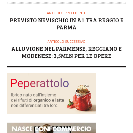
T
O
ARTICOLO PRECEDENTE
R
PREVISTO NEVISCHIO IN A1 TRA REGGIO E
E
PARMA
ARTICOLO SUCCESSIVO
ALLUVIONE NEL PARMENSE, REGGIANO E
MODENESE: 3,5MLN PER LE OPERE