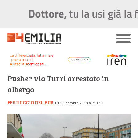
Pusher via Turri arrestato in
albergo
FERRUCCIO DEL BUE
il 13 Dicembre 2018 alle 9:49