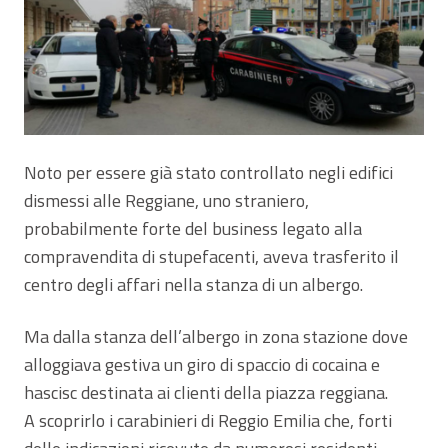
Noto per essere già stato controllato negli edifici
dismessi alle Reggiane, uno straniero,
probabilmente forte del business legato alla
compravendita di stupefacenti, aveva trasferito il
centro degli affari nella stanza di un albergo.
Ma dalla stanza dell’albergo in zona stazione dove
alloggiava gestiva un giro di spaccio di cocaina e
hascisc destinata ai clienti della piazza reggiana.
A scoprirlo i carabinieri di Reggio Emilia che, forti