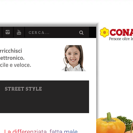
STREET STYLE