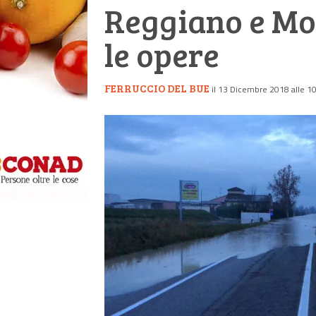
Reggiano e Mo
le opere
FERRUCCIO DEL BUE
il 13 Dicembre 2018 alle 1