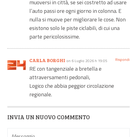
muoversi in città, se sei costretto ad usare
l’auto passi ore ogni giorno in colonna. E
nulla si muove per migliorare le cose. Non
esistono solo le piste ciclabili, di cui una
parte pericolosissime.
Rispondi
CARLA BORGHI
on 6 Luglio 2026 h 19:05
RE con tangenziale a bretella e
attraversamenti pedonali,
Logico che abbia peggior circolazione
regionale.
INVIA UN NUOVO COMMENTO