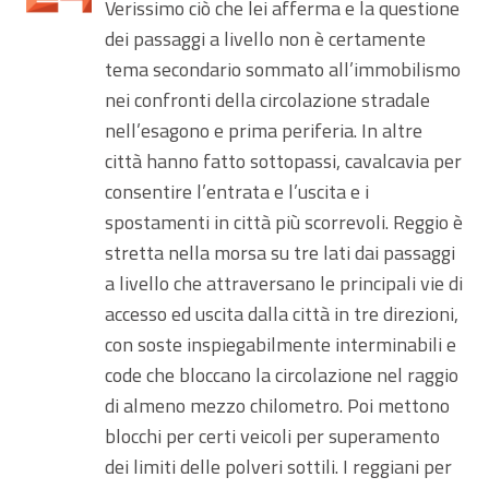
Verissimo ciò che lei afferma e la questione
dei passaggi a livello non è certamente
tema secondario sommato all’immobilismo
nei confronti della circolazione stradale
nell’esagono e prima periferia. In altre
città hanno fatto sottopassi, cavalcavia per
consentire l’entrata e l’uscita e i
spostamenti in città più scorrevoli. Reggio è
stretta nella morsa su tre lati dai passaggi
a livello che attraversano le principali vie di
accesso ed uscita dalla città in tre direzioni,
con soste inspiegabilmente interminabili e
code che bloccano la circolazione nel raggio
di almeno mezzo chilometro. Poi mettono
blocchi per certi veicoli per superamento
dei limiti delle polveri sottili. I reggiani per