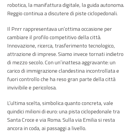
robotica, la manifattura digitale, la guida autonoma.
Reggio continua a discutere di piste ciclopedonali.
Il Pnrr rappresentava un’ottima occasione per
cambiare il profilo competitivo della città.
Innovazione, ricerca, trasferimento tecnologico,
attrazione di imprese. Siamo invece tornati indietro
di mezzo secolo. Con un’inattesa aggravante: un
carico di immigrazione clandestina incontrollata e
fuori controllo che ha reso gran parte della città
invivibile e pericolosa.
L’ultima scelta, simbolica quanto concreta, vale
quindici milioni di euro: una pista ciclopedonale tra
Santa Croce e via Roma. Sulla via Emilia si resta
ancora in coda, ai passaggi a livello.