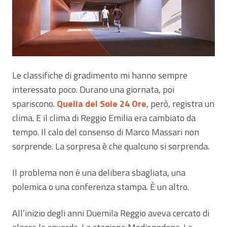
Le classifiche di gradimento mi hanno sempre
interessato poco. Durano una giornata, poi
spariscono.
Quella del Sole 24 Ore
, però, registra un
clima. E il clima di Reggio Emilia era cambiato da
tempo. Il calo del consenso di Marco Massari non
sorprende. La sorpresa è che qualcuno si sorprenda.
Il problema non è una delibera sbagliata, una
polemica o una conferenza stampa. È un altro.
All’inizio degli anni Duemila Reggio aveva cercato di