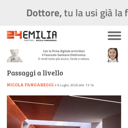
Passaggi a livello
NICOLA FANGAREGGI
il 6 Luglio 2026 alle 13:14