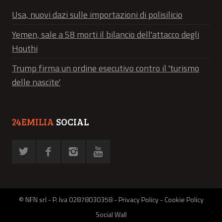
Usa, nuovi dazi sulle importazioni di polisilicio
Yemen, sale a 58 morti il bilancio dell'attacco degli
Houthi
Trump firma un ordine esecutivo contro il 'turismo
delle nascite'
24EMILIA
SOCIAL
© NFN srl - P. Iva 02878030358 -
Privacy Policy
-
Cookie Policy
Social Wall