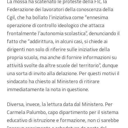
La mossa ha scatenato le proteste della Flc, la
Federazione dei lavoratori della conoscenza della
Cgil, che ha bollato l’iniziativa come “ennesima
operazione di controllo ideologico che attacca
frontalmente l’autonomia scolastica”, denunciando il
fatto che “addirittura, in alcuni casi, si chiede ai
dirigenti non solo di riferire sulle iniziative della
propria scuola, ma anche di fornire informazioni su
attività svolte da altre scuole del territorio”, dunque
una sorta di invito alla delazione. Per questi motivi il
sindacato ha chiesto al Ministero di ritirare
immediatamente la nota in questione.
Diversa, invece, la lettura data dal Ministero. Per
Carmela Palumbo, capo dipartimento per il sistema
educativo di istruzione e formazione, non ci sarebbe