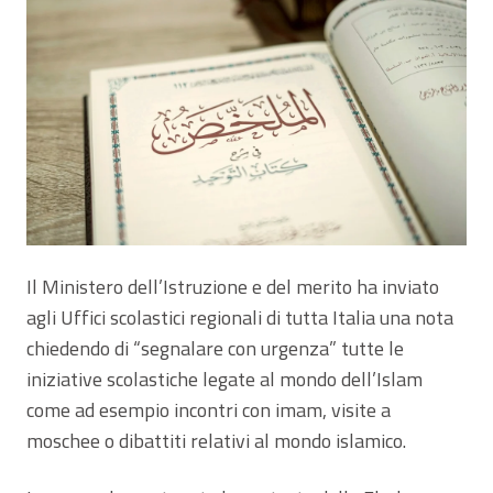
Il Ministero dell’Istruzione e del merito ha inviato
agli Uffici scolastici regionali di tutta Italia una nota
chiedendo di “segnalare con urgenza” tutte le
iniziative scolastiche legate al mondo dell’Islam
come ad esempio incontri con imam, visite a
moschee o dibattiti relativi al mondo islamico.