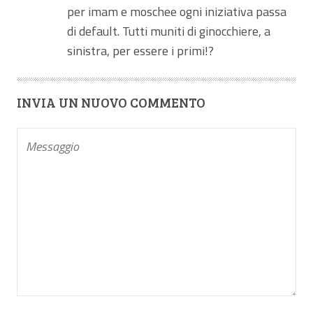
per imam e moschee ogni iniziativa passa
di default. Tutti muniti di ginocchiere, a
sinistra, per essere i primi!?
INVIA UN NUOVO COMMENTO