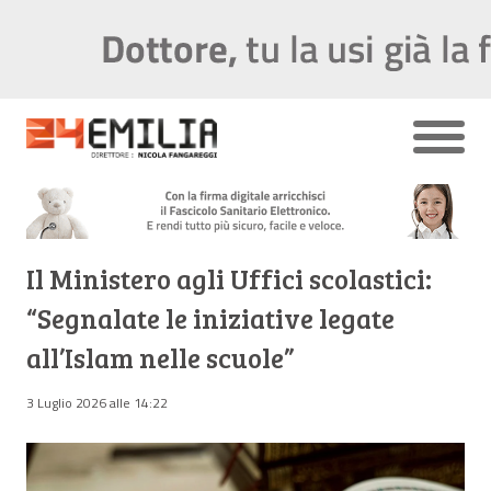
Il Ministero agli Uffici scolastici:
“Segnalate le iniziative legate
all’Islam nelle scuole”
3 Luglio 2026 alle 14:22