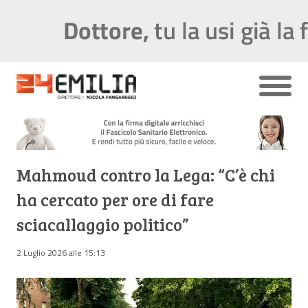
Mahmoud contro la Lega: “C’è chi
ha cercato per ore di fare
sciacallaggio politico”
2 Luglio 2026 alle 15:13