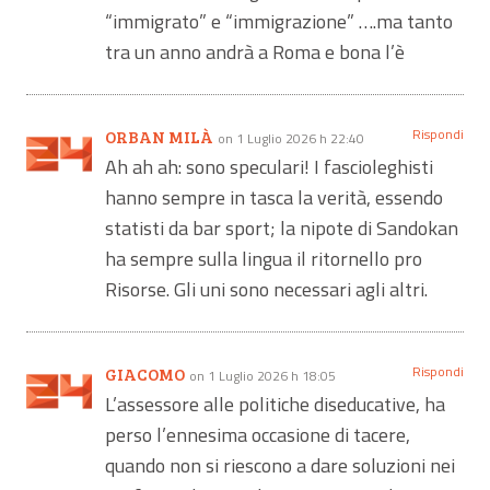
“immigrato” e “immigrazione” ….ma tanto
tra un anno andrà a Roma e bona l’è
Rispondi
ORBAN MILÀ
on 1 Luglio 2026 h 22:40
Ah ah ah: sono speculari! I fascioleghisti
hanno sempre in tasca la verità, essendo
statisti da bar sport; la nipote di Sandokan
ha sempre sulla lingua il ritornello pro
Risorse. Gli uni sono necessari agli altri.
Rispondi
GIACOMO
on 1 Luglio 2026 h 18:05
L’assessore alle politiche diseducative, ha
perso l’ennesima occasione di tacere,
quando non si riescono a dare soluzioni nei