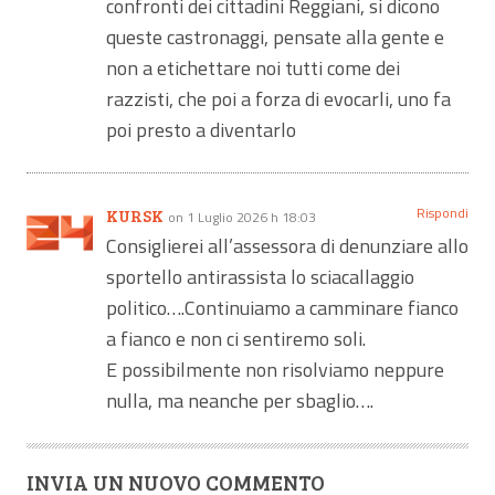
confronti dei cittadini Reggiani, si dicono
queste castronaggi, pensate alla gente e
non a etichettare noi tutti come dei
razzisti, che poi a forza di evocarli, uno fa
poi presto a diventarlo
Rispondi
KURSK
on 1 Luglio 2026 h 18:03
Consiglierei all’assessora di denunziare allo
sportello antirassista lo sciacallaggio
politico….Continuiamo a camminare fianco
a fianco e non ci sentiremo soli.
E possibilmente non risolviamo neppure
nulla, ma neanche per sbaglio….
INVIA UN NUOVO COMMENTO