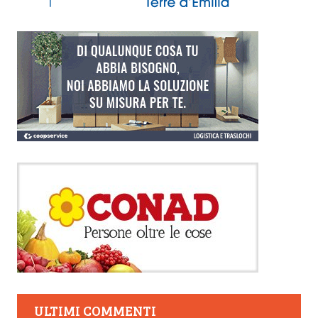
ULTIMI COMMENTI