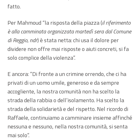
fatto.
Per Mahmoud “la risposta della piazza (
il riferimento
è alla camminata organizzata martedì sera dal Comune
di Reggio, ndr
) è stata netta: chi usa il dolore per
dividere non offre mai risposte o aiuti concreti, si fa
solo complice della violenza”.
E ancora: “Di fronte a un crimine orrendo, che ci ha
privati di un uomo umile, generoso e da sempre
accogliente, la nostra comunità non ha scelto la
strada della rabbia o dell’isolamento. Ha scelto la
strada della solidarietà e del rispetto. Nel ricordo di
Raffaele, continuiamo a camminare insieme affinché
nessuna e nessuno, nella nostra comunità, si senta
mai solo”.