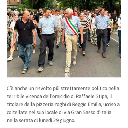
C’è anche un risvolto più strettamente politico nella
terribile vicenda dell’omicidio di Raffaele Stipa, il
titolare della pizzeria Yoghi di Reggio Emilia, ucciso a
coltellate nel suo locale di via Gran Sasso d’Italia
nella serata di lunedì 29 giugno.