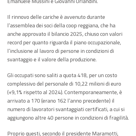
Emanuele Mussini e Giovanni Orlandini.
Il rinnovo delle cariche è avvenuto durante
l’assemblea dei soci della coop reggiana, che ha
anche approvato il bilancio 2025, chiuso con valori
record per quanto riguarda il piano occupazionale,
l’inclusione al lavoro di persone in condizioni di
svantaggio e il valore della produzione.
Gli occupati sono saliti a quota 418, per un costo
complessivo del personale di 10,22 milioni di euro
(+9,1% rispetto al 2024). Contemporaneamente, è
arrivato a 170 (erano 162 l’anno precedente) il
numero di lavoratori svantaggiati certificati, a cui si
aggiungono altre 40 persone in condizioni di fragilità.
Proprio questi, secondo il presidente Maramotti,