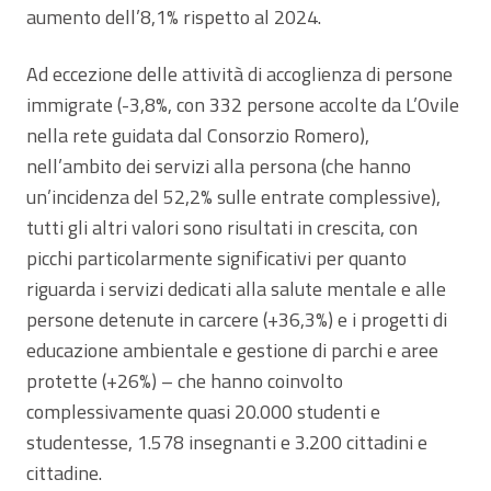
aumento dell’8,1% rispetto al 2024.
Ad eccezione delle attività di accoglienza di persone
immigrate (-3,8%, con 332 persone accolte da L’Ovile
nella rete guidata dal Consorzio Romero),
nell’ambito dei servizi alla persona (che hanno
un’incidenza del 52,2% sulle entrate complessive),
tutti gli altri valori sono risultati in crescita, con
picchi particolarmente significativi per quanto
riguarda i servizi dedicati alla salute mentale e alle
persone detenute in carcere (+36,3%) e i progetti di
educazione ambientale e gestione di parchi e aree
protette (+26%) – che hanno coinvolto
complessivamente quasi 20.000 studenti e
studentesse, 1.578 insegnanti e 3.200 cittadini e
cittadine.