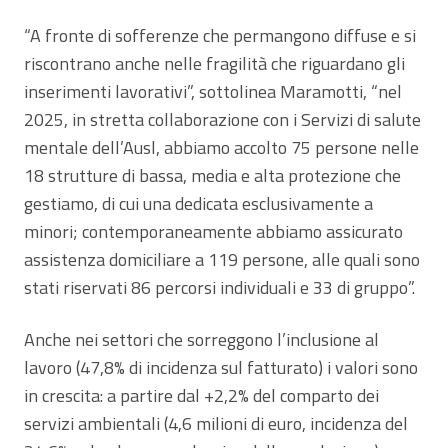
“A fronte di sofferenze che permangono diffuse e si
riscontrano anche nelle fragilità che riguardano gli
inserimenti lavorativi”, sottolinea Maramotti, “nel
2025, in stretta collaborazione con i Servizi di salute
mentale dell’Ausl, abbiamo accolto 75 persone nelle
18 strutture di bassa, media e alta protezione che
gestiamo, di cui una dedicata esclusivamente a
minori; contemporaneamente abbiamo assicurato
assistenza domiciliare a 119 persone, alle quali sono
stati riservati 86 percorsi individuali e 33 di gruppo”.
Anche nei settori che sorreggono l’inclusione al
lavoro (47,8% di incidenza sul fatturato) i valori sono
in crescita: a partire dal +2,2% del comparto dei
servizi ambientali (4,6 milioni di euro, incidenza del