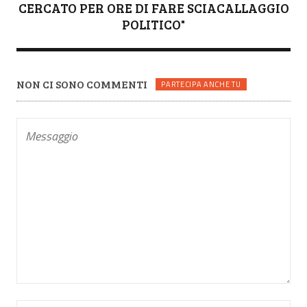
CERCATO PER ORE DI FARE SCIACALLAGGIO
POLITICO"
NON CI SONO COMMENTI
PARTECIPA ANCHE TU