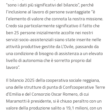
“sono i dati più significativi del bilancio”, perché
l’inclusione al lavoro di persone svantaggiate “è
l’elemento di valore che connota la nostra missione.
Credo sia particolarmente significativo il fatto che
ben 25 persone inizialmente accolte nei nostri
servizi socio-assistenziali siano state inserite nelle
attività produttive gestite da L’Ovile, passando da
una condizione di bisogno di assistenza a un elevato
livello di autonomia che è sorretto proprio dal
lavoro”.
Il bilancio 2025 della cooperativa sociale reggiana,
una delle strutture di punta di Confcooperative Terre
d’Emilia e del Consorzio Oscar Romero, di cui
Maramotti è presidente, si è chiuso peraltro con un
valore della produzione salito a 19,1 milioni, con un