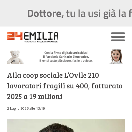
Alla coop sociale L’Ovile 210
lavoratori fragili su 400, fatturato
2025 a 19 milioni
2 Luglio 2026 alle 13:19