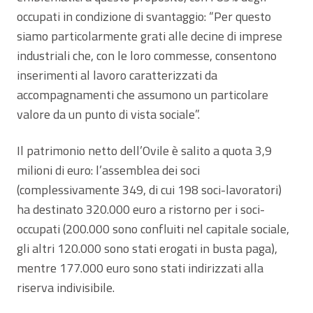
occupati in condizione di svantaggio: “Per questo
siamo particolarmente grati alle decine di imprese
industriali che, con le loro commesse, consentono
inserimenti al lavoro caratterizzati da
accompagnamenti che assumono un particolare
valore da un punto di vista sociale”.
Il patrimonio netto dell’Ovile è salito a quota 3,9
milioni di euro: l’assemblea dei soci
(complessivamente 349, di cui 198 soci-lavoratori)
ha destinato 320.000 euro a ristorno per i soci-
occupati (200.000 sono confluiti nel capitale sociale,
gli altri 120.000 sono stati erogati in busta paga),
mentre 177.000 euro sono stati indirizzati alla
riserva indivisibile.