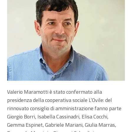
Valerio Maramotti è stato confermato alla
presidenza della cooperativa sociale L’Ovile: del
rinnovato consiglio di amministrazione fanno parte
Giorgio Borri, Isabella Cassinadri, Elisa Cocchi,
Gemma Espinet, Gabriele Mariani, Giulia Marras,