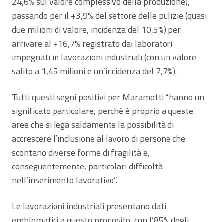
24,6% sul valore complessivo della produzione),
passando per il +3,9% del settore delle pulizie (quasi
due milioni di valore, incidenza del 10,5%) per
arrivare al +16,7% registrato dai laboratori
impegnati in lavorazioni industriali (con un valore
salito a 1,45 milioni e un’incidenza del 7,7%).
Tutti questi segni positivi per Maramotti “hanno un
significato particolare, perché è proprio a queste
aree che si lega saldamente la possibilità di
accrescere l’inclusione al lavoro di persone che
scontano diverse forme di fragilità e,
conseguentemente, particolari difficoltà
nell’inserimento lavorativo”.
Le lavorazioni industriali presentano dati
emblematici a questo proposito, con l’85% degli