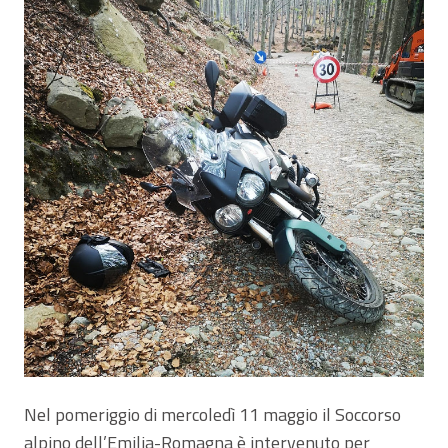
Nel pomeriggio di mercoledì 11 maggio il Soccorso
alpino dell’Emilia-Romagna è intervenuto per