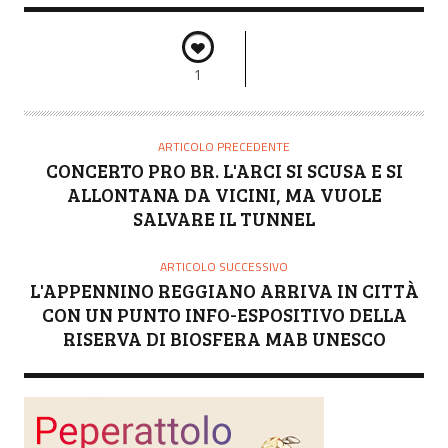
1
ARTICOLO PRECEDENTE
CONCERTO PRO BR. L'ARCI SI SCUSA E SI
ALLONTANA DA VICINI, MA VUOLE
SALVARE IL TUNNEL
ARTICOLO SUCCESSIVO
L'APPENNINO REGGIANO ARRIVA IN CITTÀ
CON UN PUNTO INFO-ESPOSITIVO DELLA
RISERVA DI BIOSFERA MAB UNESCO