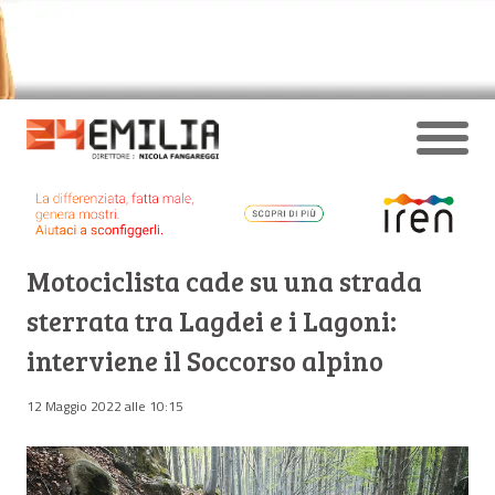
Motociclista cade su una strada
sterrata tra Lagdei e i Lagoni:
interviene il Soccorso alpino
12 Maggio 2022 alle 10:15