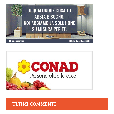
ULTIMI COMMENTI