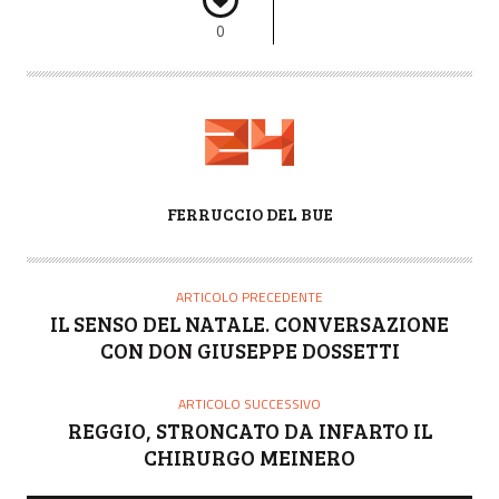
0
A
FERRUCCIO DEL BUE
U
T
O
ARTICOLO PRECEDENTE
R
IL SENSO DEL NATALE. CONVERSAZIONE
E
CON DON GIUSEPPE DOSSETTI
ARTICOLO SUCCESSIVO
REGGIO, STRONCATO DA INFARTO IL
CHIRURGO MEINERO