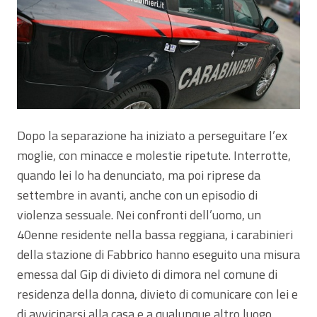
Dopo la separazione ha iniziato a perseguitare l’ex
moglie, con minacce e molestie ripetute. Interrotte,
quando lei lo ha denunciato, ma poi riprese da
settembre in avanti, anche con un episodio di
violenza sessuale. Nei confronti dell’uomo, un
40enne residente nella bassa reggiana, i carabinieri
della stazione di Fabbrico hanno eseguito una misura
emessa dal Gip di divieto di dimora nel comune di
residenza della donna, divieto di comunicare con lei e
di avvicinarsi alla casa e a qualunque altro luogo