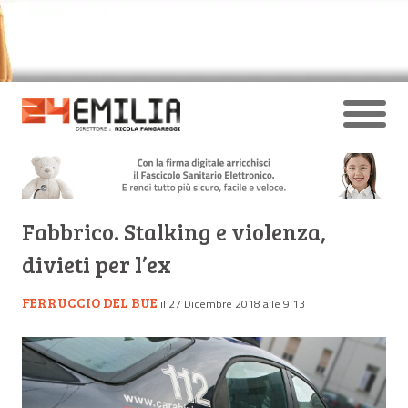
Fabbrico. Stalking e violenza,
divieti per l’ex
FERRUCCIO DEL BUE
il 27 Dicembre 2018 alle 9:13