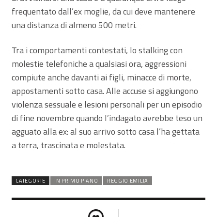
frequentato dall’ex moglie, da cui deve mantenere
una distanza di almeno 500 metri.
Tra i comportamenti contestati, lo stalking con
molestie telefoniche a qualsiasi ora, aggressioni
compiute anche davanti ai figli, minacce di morte,
appostamenti sotto casa. Alle accuse si aggiungono
violenza sessuale e lesioni personali per un episodio
di fine novembre quando l’indagato avrebbe teso un
agguato alla ex: al suo arrivo sotto casa l’ha gettata
a terra, trascinata e molestata.
CATEGORIE
IN PRIMO PIANO
REGGIO EMILIA