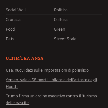
Social Wall
Politica
Cronaca
Cultura
Food
Green
Pets
Street Style
ULTIM’ORA ANSA
Usa, nuovi dazi sulle importazioni di polisilicio
Yemen, sale a 58 morti il bilancio dell'attacco degli
Houthi
Trump firma un ordine esecutivo contro il 'turismo
delle nascite'