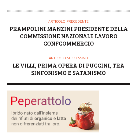
U
T
O
ARTICOLO PRECEDENTE
R
PRAMPOLINI MANZINI PRESIDENTE DELLA
E
COMMISSIONE NAZIONALE LAVORO
CONFCOMMERCIO
ARTICOLO SUCCESSIVO
LE VILLI, PRIMA OPERA DI PUCCINI, TRA
SINFONISMO E SATANISMO