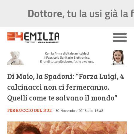
Di Maio, la Spadoni: “Forza Luigi, 4
calcinacci non ci fermeranno.
Quelli come te salvano il mondo”
FERRUCCIO DEL BUE
il 30 Novembre 2018 alle 16:48