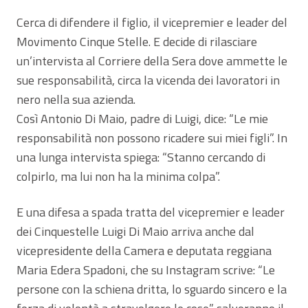
Cerca di difendere il figlio, il vicepremier e leader del
Movimento Cinque Stelle. E decide di rilasciare
un’intervista al Corriere della Sera dove ammette le
sue responsabilità, circa la vicenda dei lavoratori in
nero nella sua azienda.
Così Antonio Di Maio, padre di Luigi, dice: “Le mie
responsabilità non possono ricadere sui miei figli”. In
una lunga intervista spiega: “Stanno cercando di
colpirlo, ma lui non ha la minima colpa”.
E una difesa a spada tratta del vicepremier e leader
dei Cinquestelle Luigi Di Maio arriva anche dal
vicepresidente della Camera e deputata reggiana
Maria Edera Spadoni, che su Instagram scrive: “Le
persone con la schiena dritta, lo sguardo sincero e la