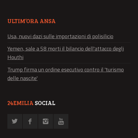
ULTIM’ORA ANSA
Usa, nuovi dazi sulle importazioni di polisilicio
Yemen, sale a 58 morti il bilancio dell'attacco degli
Houthi
Trump firma un ordine esecutivo contro il 'turismo
delle nascite'
24EMILIA
SOCIAL