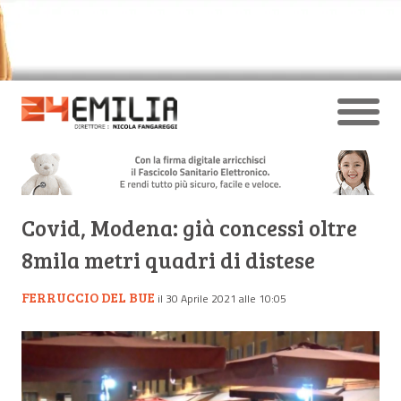
Covid, Modena: già concessi oltre
8mila metri quadri di distese
FERRUCCIO DEL BUE
il 30 Aprile 2021 alle 10:05