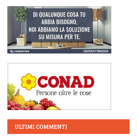
ULTIMI COMMENTI