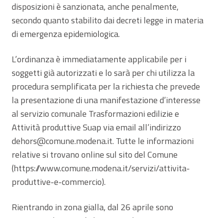
disposizioni è sanzionata, anche penalmente,
secondo quanto stabilito dai decreti legge in materia
di emergenza epidemiologica.
L’ordinanza è immediatamente applicabile per i
soggetti già autorizzati e lo sarà per chi utilizza la
procedura semplificata per la richiesta che prevede
la presentazione di una manifestazione d’interesse
al servizio comunale Trasformazioni edilizie e
Attività produttive Suap via email all’indirizzo
dehors@comune.modena.it. Tutte le informazioni
relative si trovano online sul sito del Comune
(https://www.comune.modena.it/servizi/attivita-
produttive-e-commercio).
Rientrando in zona gialla, dal 26 aprile sono