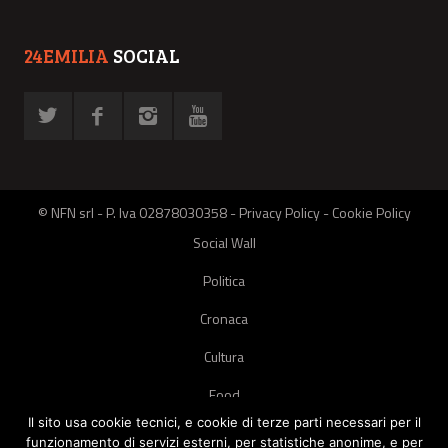
24EMILIA
SOCIAL
© NFN srl - P. Iva 02878030358 -
Privacy Policy
-
Cookie Policy
Social Wall
Politica
Cronaca
Cultura
Food
Il sito usa cookie tecnici, e cookie di terze parti necessari per il
Green
funzionamento di servizi esterni, per statistiche anonime, e per