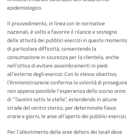
epidemiologico.
Il provvedimento, in linea con le normative
nazionali, è volto a favorire il rilancio e sostegno
delle attività dei pubblici esercizi in questo momento
di particolare difficoltà, consentendo la
consumazione in sicurezza per la clientela, anche
nell’ottica di evitare assembramenti in piedi
all’esterno degli esercizi. Con lo stesso obiettivo,
l’Amministrazione conferma la volontà di proseguire
non appena possibile l’esperienza dello scorso anno
di “Tavolini sotto le stelle”, estendendo in alcune
strade del centro storico, per determinate fasce
orarie e giorni, le aree all’aperto dei pubblici esercizi.
Per l’allestimento delle aree dehors dei locali deve