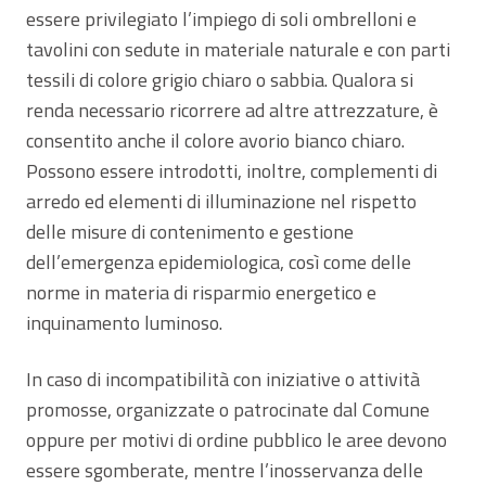
essere privilegiato l’impiego di soli ombrelloni e
tavolini con sedute in materiale naturale e con parti
tessili di colore grigio chiaro o sabbia. Qualora si
renda necessario ricorrere ad altre attrezzature, è
consentito anche il colore avorio bianco chiaro.
Possono essere introdotti, inoltre, complementi di
arredo ed elementi di illuminazione nel rispetto
delle misure di contenimento e gestione
dell’emergenza epidemiologica, così come delle
norme in materia di risparmio energetico e
inquinamento luminoso.
In caso di incompatibilità con iniziative o attività
promosse, organizzate o patrocinate dal Comune
oppure per motivi di ordine pubblico le aree devono
essere sgomberate, mentre l’inosservanza delle