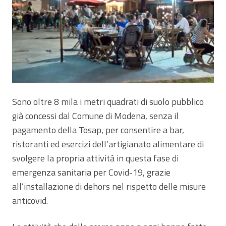
Sono oltre 8 mila i metri quadrati di suolo pubblico
già concessi dal Comune di Modena, senza il
pagamento della Tosap, per consentire a bar,
ristoranti ed esercizi dell’artigianato alimentare di
svolgere la propria attività in questa fase di
emergenza sanitaria per Covid-19, grazie
all’installazione di dehors nel rispetto delle misure
anticovid.