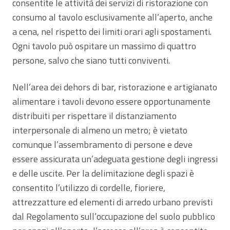
consentite le attività dei servizi di ristorazione con
consumo al tavolo esclusivamente all’aperto, anche
a cena, nel rispetto dei limiti orari agli spostamenti.
Ogni tavolo può ospitare un massimo di quattro
persone, salvo che siano tutti conviventi.
Nell’area dei dehors di bar, ristorazione e artigianato
alimentare i tavoli devono essere opportunamente
distribuiti per rispettare il distanziamento
interpersonale di almeno un metro; è vietato
comunque l’assembramento di persone e deve
essere assicurata un’adeguata gestione degli ingressi
e delle uscite. Per la delimitazione degli spazi è
consentito l’utilizzo di cordelle, fioriere,
attrezzatture ed elementi di arredo urbano previsti
dal Regolamento sull’occupazione del suolo pubblico