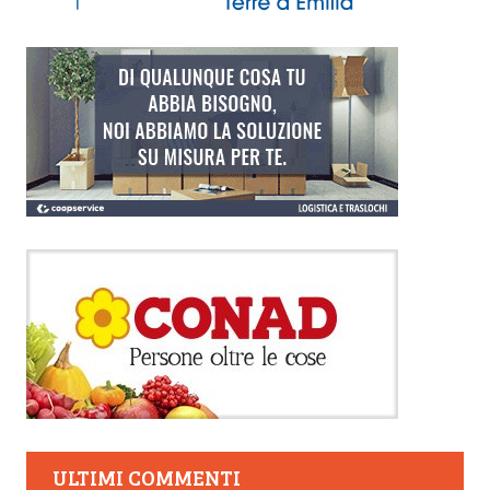
ULTIMI COMMENTI