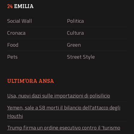
24
EMILIA
Social Wall
Politica
Cronaca
Cultura
Food
Green
Pets
Street Style
ULTIM’ORA ANSA
Usa, nuovi dazi sulle importazioni di polisilicio
Yemen, sale a 58 morti il bilancio dell'attacco degli
Houthi
Trump firma un ordine esecutivo contro il 'turismo