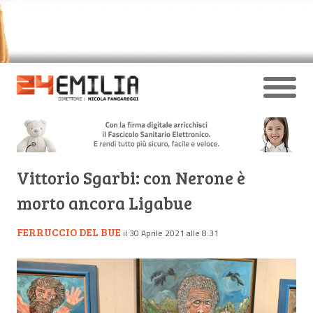
Vittorio Sgarbi: con Nerone è
morto ancora Ligabue
FERRUCCIO DEL BUE
il 30 Aprile 2021 alle 8:31