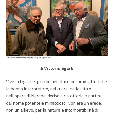
di
Vittorio Sgarbi
Viveva Ligabue, più che nei film e nei bravi attori che
lo hanno interpretato, nel cuore, nella vita e
nell’opera di Nerone, deciso a riscattarlo a partire
dal nome potente e minaccioso. Non era un erede,
non un allievo, per la naturale incompatibilità di