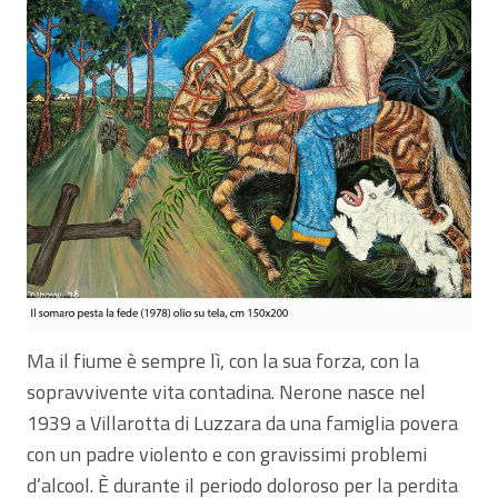
Ma il fiume è sempre lì, con la sua forza, con la
sopravvivente vita contadina. Nerone nasce nel
1939 a Villarotta di Luzzara da una famiglia povera
con un padre violento e con gravissimi problemi
d’alcool. È durante il periodo doloroso per la perdita