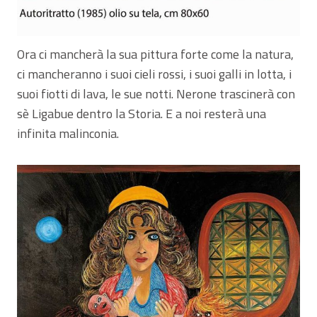
Ora ci mancherà la sua pittura forte come la natura,
ci mancheranno i suoi cieli rossi, i suoi galli in lotta, i
suoi fiotti di lava, le sue notti. Nerone trascinerà con
sè Ligabue dentro la Storia. E a noi resterà una
infinita malinconia.