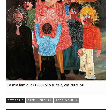
CATEGORIE
ARTE
CULTURA
REGGIO EMILIA