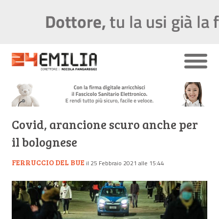
Covid, arancione scuro anche per
il bolognese
FERRUCCIO DEL BUE
il 25 Febbraio 2021 alle 15:44