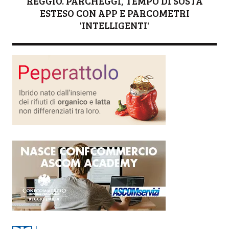
REGGIO. PARCHEGGI, TEMPO DI SOSTA
ESTESO CON APP E PARCOMETRI
'INTELLIGENTI'