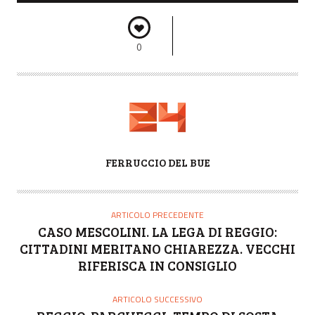
0
A
FERRUCCIO DEL BUE
U
T
O
ARTICOLO PRECEDENTE
R
CASO MESCOLINI. LA LEGA DI REGGIO:
E
CITTADINI MERITANO CHIAREZZA. VECCHI
RIFERISCA IN CONSIGLIO
ARTICOLO SUCCESSIVO