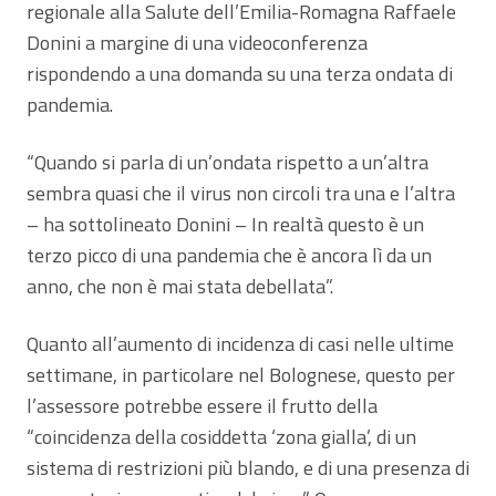
regionale alla Salute dell’Emilia-Romagna Raffaele
Donini a margine di una videoconferenza
rispondendo a una domanda su una terza ondata di
pandemia.
“Quando si parla di un’ondata rispetto a un’altra
sembra quasi che il virus non circoli tra una e l’altra
– ha sottolineato Donini – In realtà questo è un
terzo picco di una pandemia che è ancora lì da un
anno, che non è mai stata debellata”.
Quanto all’aumento di incidenza di casi nelle ultime
settimane, in particolare nel Bolognese, questo per
l’assessore potrebbe essere il frutto della
“coincidenza della cosiddetta ‘zona gialla’, di un
sistema di restrizioni più blando, e di una presenza di