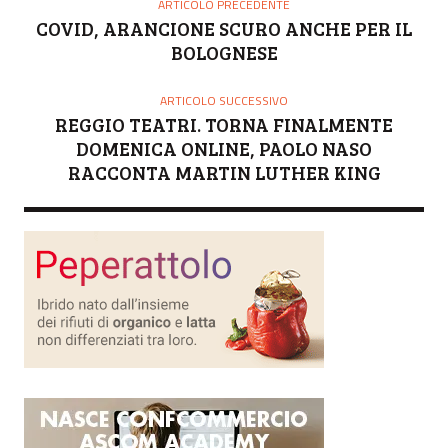
O
ARTICOLO PRECEDENTE
R
COVID, ARANCIONE SCURO ANCHE PER IL
E
BOLOGNESE
ARTICOLO SUCCESSIVO
REGGIO TEATRI. TORNA FINALMENTE
DOMENICA ONLINE, PAOLO NASO
RACCONTA MARTIN LUTHER KING