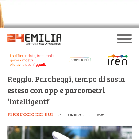
Reggio. Parcheggi, tempo di sosta
esteso con app e parcometri
‘intelligenti’
FERRUCCIO DEL BUE
il 25 Febbraio 2021 alle 16:06