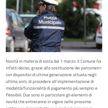
Novità in materia di sosta dal 1 marzo. Il Comune ha
infatti deciso, grazie alla sostituzione dei parcometri
con dispositivi di ultima generazione attuata negli
ultima anni, di procedere all’implementazione di
modalità/funzionalità di pagamento più semplici e
flessibili. Due sono in particolare gli elementi di
novità che entreranno in vigore nelle prossime