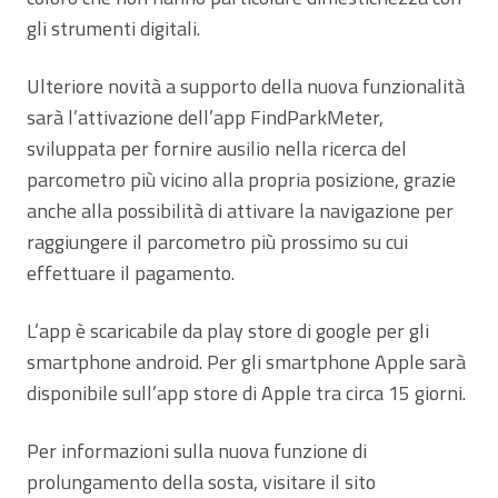
gli strumenti digitali.
Ulteriore novità a supporto della nuova funzionalità
sarà l’attivazione dell’app FindParkMeter,
sviluppata per fornire ausilio nella ricerca del
parcometro più vicino alla propria posizione, grazie
anche alla possibilità di attivare la navigazione per
raggiungere il parcometro più prossimo su cui
effettuare il pagamento.
L’app è scaricabile da play store di google per gli
smartphone android. Per gli smartphone Apple sarà
disponibile sull’app store di Apple tra circa 15 giorni.
Per informazioni sulla nuova funzione di
prolungamento della sosta, visitare il sito