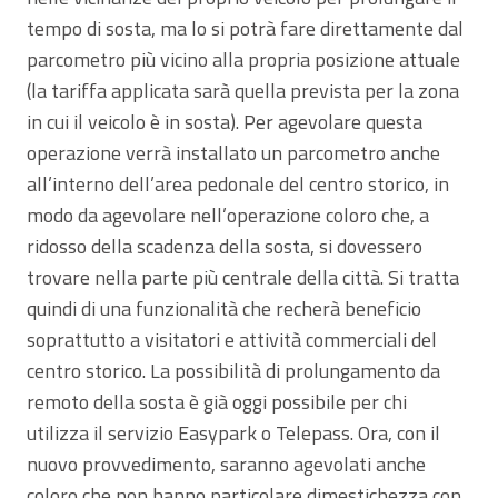
tempo di sosta, ma lo si potrà fare direttamente dal
parcometro più vicino alla propria posizione attuale
(la tariffa applicata sarà quella prevista per la zona
in cui il veicolo è in sosta). Per agevolare questa
operazione verrà installato un parcometro anche
all’interno dell’area pedonale del centro storico, in
modo da agevolare nell’operazione coloro che, a
ridosso della scadenza della sosta, si dovessero
trovare nella parte più centrale della città. Si tratta
quindi di una funzionalità che recherà beneficio
soprattutto a visitatori e attività commerciali del
centro storico. La possibilità di prolungamento da
remoto della sosta è già oggi possibile per chi
utilizza il servizio Easypark o Telepass. Ora, con il
nuovo provvedimento, saranno agevolati anche
coloro che non hanno particolare dimestichezza con