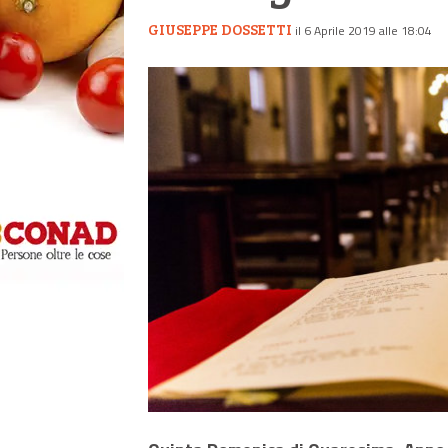
GIUSEPPE DOSSETTI
il 6 Aprile 2019 alle 18:04