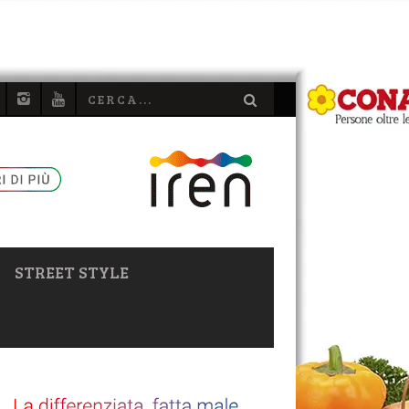
STREET STYLE