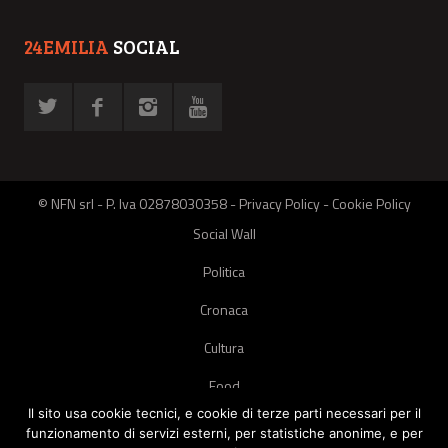
24EMILIA
SOCIAL
© NFN srl - P. Iva 02878030358 -
Privacy Policy
-
Cookie Policy
Social Wall
Politica
Cronaca
Cultura
Food
Il sito usa cookie tecnici, e cookie di terze parti necessari per il
Green
funzionamento di servizi esterni, per statistiche anonime, e per