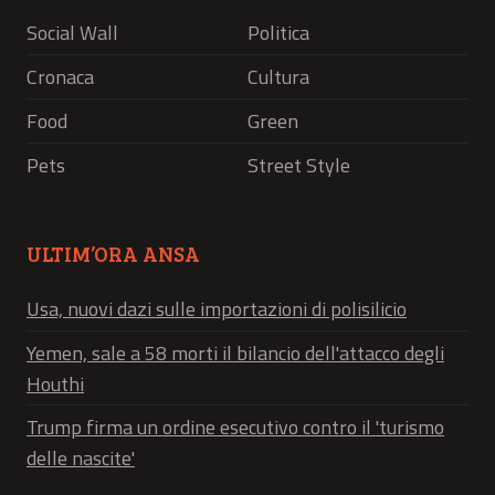
Social Wall
Politica
Cronaca
Cultura
Food
Green
Pets
Street Style
ULTIM’ORA ANSA
Usa, nuovi dazi sulle importazioni di polisilicio
Yemen, sale a 58 morti il bilancio dell'attacco degli
Houthi
Trump firma un ordine esecutivo contro il 'turismo
delle nascite'