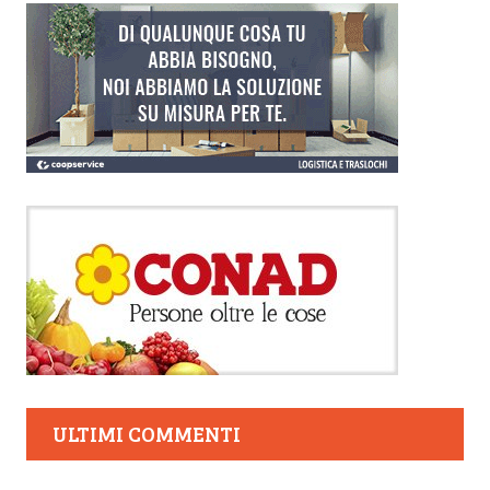
ULTIMI COMMENTI