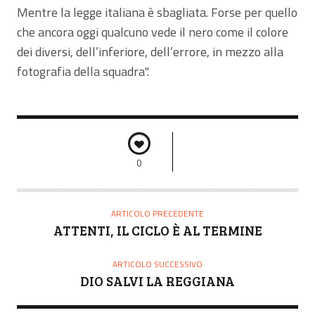
Mentre la legge italiana è sbagliata. Forse per quello
che ancora oggi qualcuno vede il nero come il colore
dei diversi, dell’inferiore, dell’errore, in mezzo alla
fotografia della squadra".
0
ARTICOLO PRECEDENTE
ATTENTI, IL CICLO È AL TERMINE
ARTICOLO SUCCESSIVO
DIO SALVI LA REGGIANA