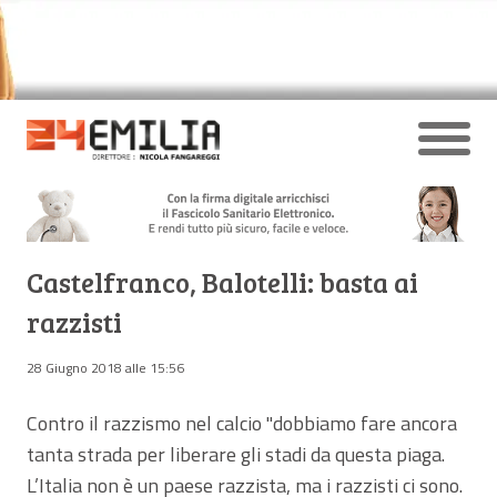
Castelfranco, Balotelli: basta ai
razzisti
28 Giugno 2018 alle 15:56
Contro il razzismo nel calcio "dobbiamo fare ancora
tanta strada per liberare gli stadi da questa piaga.
L’Italia non è un paese razzista, ma i razzisti ci sono.