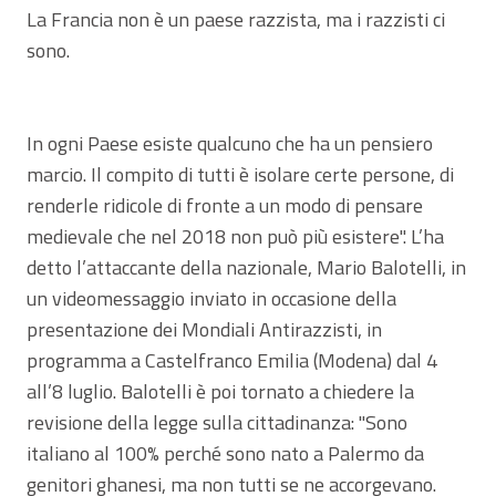
La Francia non è un paese razzista, ma i razzisti ci
sono.
In ogni Paese esiste qualcuno che ha un pensiero
marcio. Il compito di tutti è isolare certe persone, di
renderle ridicole di fronte a un modo di pensare
medievale che nel 2018 non può più esistere". L’ha
detto l’attaccante della nazionale, Mario Balotelli, in
un videomessaggio inviato in occasione della
presentazione dei Mondiali Antirazzisti, in
programma a Castelfranco Emilia (Modena) dal 4
all’8 luglio. Balotelli è poi tornato a chiedere la
revisione della legge sulla cittadinanza: "Sono
italiano al 100% perché sono nato a Palermo da
genitori ghanesi, ma non tutti se ne accorgevano.