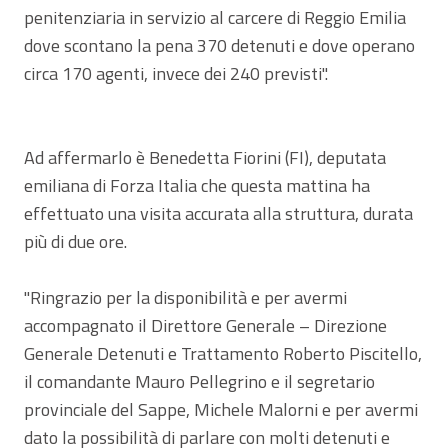
penitenziaria in servizio al carcere di Reggio Emilia
dove scontano la pena 370 detenuti e dove operano
circa 170 agenti, invece dei 240 previsti".
Ad affermarlo è Benedetta Fiorini (FI), deputata
emiliana di Forza Italia che questa mattina ha
effettuato una visita accurata alla struttura, durata
più di due ore.
"Ringrazio per la disponibilità e per avermi
accompagnato il Direttore Generale – Direzione
Generale Detenuti e Trattamento Roberto Piscitello,
il comandante Mauro Pellegrino e il segretario
provinciale del Sappe, Michele Malorni e per avermi
dato la possibilità di parlare con molti detenuti e