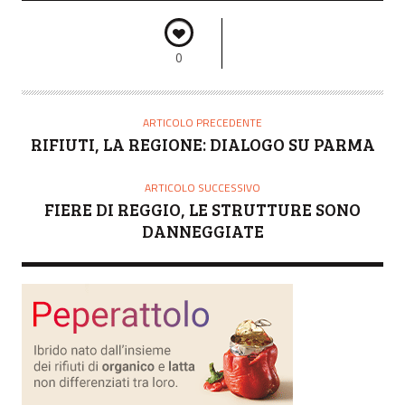
0
ARTICOLO PRECEDENTE
RIFIUTI, LA REGIONE: DIALOGO SU PARMA
ARTICOLO SUCCESSIVO
FIERE DI REGGIO, LE STRUTTURE SONO
DANNEGGIATE