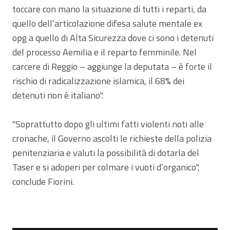
toccare con mano la situazione di tutti i reparti, da
quello dell’articolazione difesa salute mentale ex
opg a quello di Alta Sicurezza dove ci sono i detenuti
del processo Aemilia e il reparto femminile. Nel
carcere di Reggio – aggiunge la deputata – è forte il
rischio di radicalizzazione islamica, il 68% dei
detenuti non è italiano".
"Soprattutto dopo gli ultimi fatti violenti noti alle
cronache, il Governo ascolti le richieste della polizia
penitenziaria e valuti la possibilità di dotarla del
Taser e si adoperi per colmare i vuoti d’organico",
conclude Fiorini.