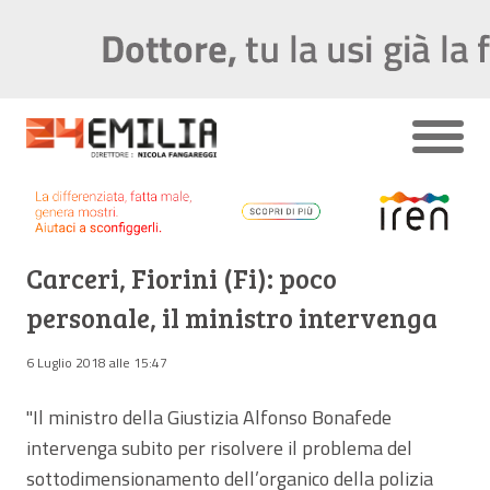
Carceri, Fiorini (Fi): poco
personale, il ministro intervenga
6 Luglio 2018 alle 15:47
"Il ministro della Giustizia Alfonso Bonafede
intervenga subito per risolvere il problema del
sottodimensionamento dell’organico della polizia