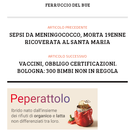
A
FERRUCCIO DEL BUE
U
T
O
ARTICOLO PRECEDENTE
R
SEPSI DA MENINGOCOCCO, MORTA 19ENNE
E
RICOVERATA AL SANTA MARIA
ARTICOLO SUCCESSIVO
VACCINI, OBBLIGO CERTIFICAZIONI.
BOLOGNA: 300 BIMBI NON IN REGOLA