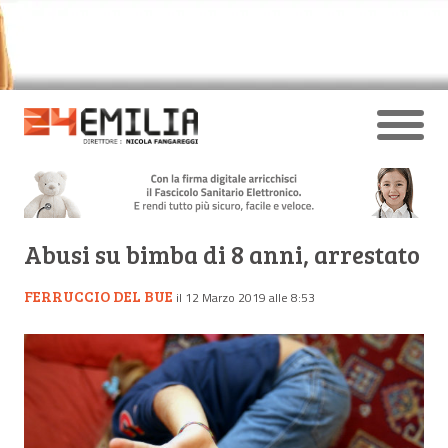
Abusi su bimba di 8 anni, arrestato
FERRUCCIO DEL BUE
il 12 Marzo 2019 alle 8:53