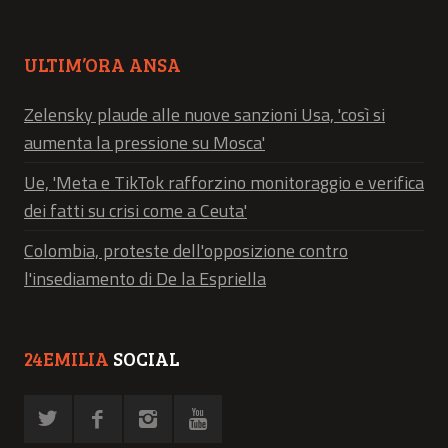
ULTIM’ORA ANSA
Zelensky plaude alle nuove sanzioni Usa, 'così si
aumenta la pressione su Mosca'
Ue, 'Meta e TikTok rafforzino monitoraggio e verifica
dei fatti su crisi come a Ceuta'
Colombia, proteste dell'opposizione contro
l'insediamento di De la Espriella
24EMILIA
SOCIAL