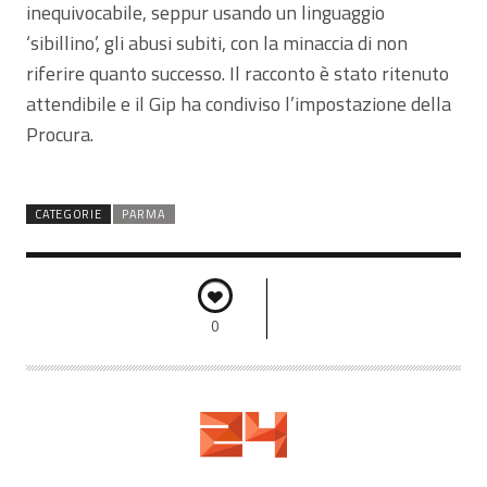
inequivocabile, seppur usando un linguaggio
‘sibillino’, gli abusi subiti, con la minaccia di non
riferire quanto successo. Il racconto è stato ritenuto
attendibile e il Gip ha condiviso l’impostazione della
Procura.
CATEGORIE
PARMA
0