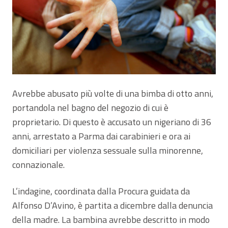
Avrebbe abusato più volte di una bimba di otto anni,
portandola nel bagno del negozio di cui è
proprietario. Di questo è accusato un nigeriano di 36
anni, arrestato a Parma dai carabinieri e ora ai
domiciliari per violenza sessuale sulla minorenne,
connazionale.
L’indagine, coordinata dalla Procura guidata da
Alfonso D’Avino, è partita a dicembre dalla denuncia
della madre. La bambina avrebbe descritto in modo