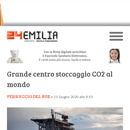
Grande centro stoccaggio CO2 al
mondo
FERRUCCIO DEL BUE
il 23 Giugno 2020 alle 9:53