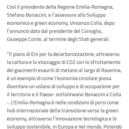
Così il presidente della Regione Emilia-Romagna,
Stefano Bonaccini, e l’assessore allo Sviluppo
economico e green economy, Vincenzo Colla, dopo
l’annuncio dato dal presidente del Consiglio,
Giuseppe Conte, al termine degli Stati generali.
“Il piano di Eni per la decarbonizzazione, attraverso
la cattura e lo stoccaggio di CO2 con lo sfruttamento
dei giacimenti esauriti di metano al largo di Ravenna,
è un esempio di come l’economia circolare possa
diventare un volano di sviluppo e di occupazione per
il territorio e il Paese- sottolineano Bonaccini e Colla
-. L’Emilia-Romagna è nelle condizioni di porsi come
hub internazionale della transizione verso la green
economy, attraverso l’innovazione tecnologica e lo
sviluppo sostenibile, in Europa e nel mondo. Potendo