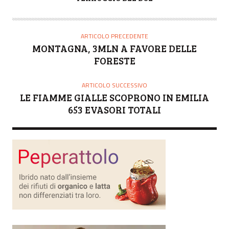
U
T
O
ARTICOLO PRECEDENTE
R
MONTAGNA, 3MLN A FAVORE DELLE
E
FORESTE
ARTICOLO SUCCESSIVO
LE FIAMME GIALLE SCOPRONO IN EMILIA
653 EVASORI TOTALI