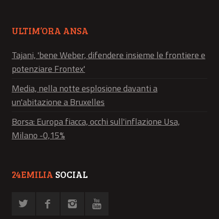
ULTIM’ORA ANSA
Tajani, 'bene Weber, difendere insieme le frontiere e
potenziare Frontex'
Media, nella notte esplosione davanti a
un'abitazione a Bruxelles
Borsa: Europa fiacca, occhi sull'inflazione Usa,
Milano -0,15%
24EMILIA
SOCIAL