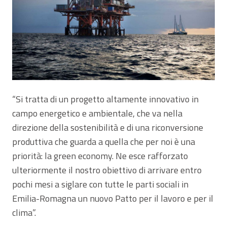
“Si tratta di un progetto altamente innovativo in
campo energetico e ambientale, che va nella
direzione della sostenibilità e di una riconversione
produttiva che guarda a quella che per noi è una
priorità: la green economy. Ne esce rafforzato
ulteriormente il nostro obiettivo di arrivare entro
pochi mesi a siglare con tutte le parti sociali in
Emilia-Romagna un nuovo Patto per il lavoro e per il
clima”.