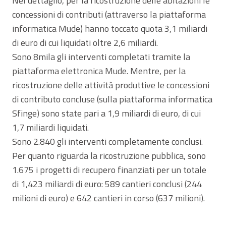
Nel dettaglio, per la ricostruzione delle abitazioni le
concessioni di contributi (attraverso la piattaforma
informatica Mude) hanno toccato quota 3,1 miliardi
di euro di cui liquidati oltre 2,6 miliardi.
Sono 8mila gli interventi completati tramite la
piattaforma elettronica Mude. Mentre, per la
ricostruzione delle attività produttive le concessioni
di contributo concluse (sulla piattaforma informatica
Sfinge) sono state pari a 1,9 miliardi di euro, di cui
1,7 miliardi liquidati.
Sono 2.840 gli interventi completamente conclusi.
Per quanto riguarda la ricostruzione pubblica, sono
1.675 i progetti di recupero finanziati per un totale
di 1,423 miliardi di euro: 589 cantieri conclusi (244
milioni di euro) e 642 cantieri in corso (637 milioni).