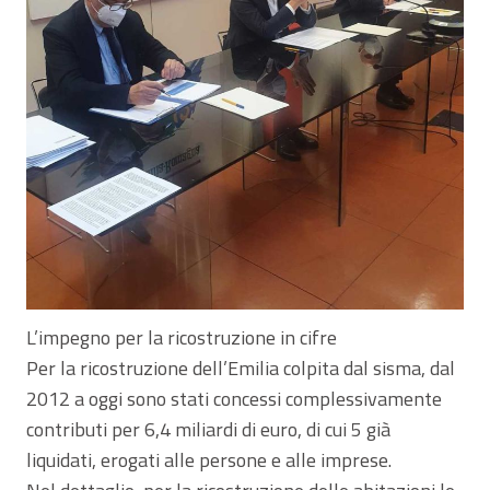
L’impegno per la ricostruzione in cifre
Per la ricostruzione dell’Emilia colpita dal sisma, dal
2012 a oggi sono stati concessi complessivamente
contributi per 6,4 miliardi di euro, di cui 5 già
liquidati, erogati alle persone e alle imprese.