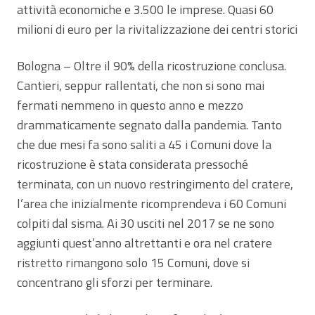
attività economiche e 3.500 le imprese. Quasi 60
milioni di euro per la rivitalizzazione dei centri storici
Bologna – Oltre il 90% della ricostruzione conclusa.
Cantieri, seppur rallentati, che non si sono mai
fermati nemmeno in questo anno e mezzo
drammaticamente segnato dalla pandemia. Tanto
che due mesi fa sono saliti a 45 i Comuni dove la
ricostruzione è stata considerata pressoché
terminata, con un nuovo restringimento del cratere,
l’area che inizialmente ricomprendeva i 60 Comuni
colpiti dal sisma. Ai 30 usciti nel 2017 se ne sono
aggiunti quest’anno altrettanti e ora nel cratere
ristretto rimangono solo 15 Comuni, dove si
concentrano gli sforzi per terminare.