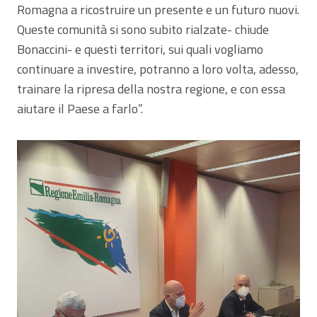
Romagna a ricostruire un presente e un futuro nuovi.
Queste comunità si sono subito rialzate- chiude
Bonaccini- e questi territori, sui quali vogliamo
continuare a investire, potranno a loro volta, adesso,
trainare la ripresa della nostra regione, e con essa
aiutare il Paese a farlo”.