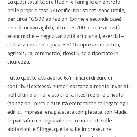
La quasi totalità di cittadini e famiglie è rientrata
nelle proprie case. Gli edifici ripristinati sono 8mila,
per circa 16.500 abitazioni (prime e seconde case)
rese di nuovo agibili, oltre a 5.700 piccole attività
economiche – negozi, attività artigianali, esercizi –
che si sommano a quasi 3.500 imprese (industria,
agricoltura, commercio) ricostruite o riportate in
sicurezza.
Tutto questo attraverso 6,4 miliardi di euro di
contributi concessi: numeri sostanzialmente invariati
nell’ultimo anno, visto che la ricostruzione privata
(abitazioni, piccole attività economiche collegate agli
edifici, imprese) era già stata completata, con Mude,
la piattaforma regionale per i contributi sulle
abitazioni, e Sfinge, quella sulle imprese, che