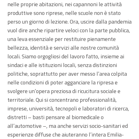
nelle proprie abitazioni, nei capannoni le attività
produttive sono riprese, nelle scuole non è stato
perso un giorno di lezione. Ora, uscire dalla pandemia
vuol dire anche ripartire veloci con la parte pubblica,
una leva essenziale per restituire pienamente
bellezza, identità e servizi alle nostre comunità
locali. Siamo orgogliosi del lavoro fatto, insieme ai
sindaci e alle istituzioni locali, senza distinzioni
politiche, soprattutto per aver messo l’area colpita
nelle condizioni di poter agganciare la ripresa e
svolgere un’opera preziosa di ricucitura sociale e
territoriale. Qui si concentrano professionalità,
imprese, università, tecnopoli e laboratori di ricerca,
distretti – basti pensare al biomedicale o
all’automotive –, ma anche servizi socio-sanitari ed
esperienze diffuse che aiuteranno l’intera Emilia-