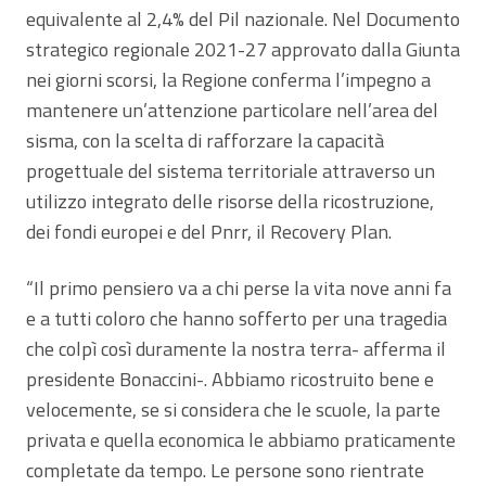
equivalente al 2,4% del Pil nazionale. Nel Documento
strategico regionale 2021-27 approvato dalla Giunta
nei giorni scorsi, la Regione conferma l’impegno a
mantenere un’attenzione particolare nell’area del
sisma, con la scelta di rafforzare la capacità
progettuale del sistema territoriale attraverso un
utilizzo integrato delle risorse della ricostruzione,
dei fondi europei e del Pnrr, il Recovery Plan.
“Il primo pensiero va a chi perse la vita nove anni fa
e a tutti coloro che hanno sofferto per una tragedia
che colpì così duramente la nostra terra- afferma il
presidente Bonaccini-. Abbiamo ricostruito bene e
velocemente, se si considera che le scuole, la parte
privata e quella economica le abbiamo praticamente
completate da tempo. Le persone sono rientrate