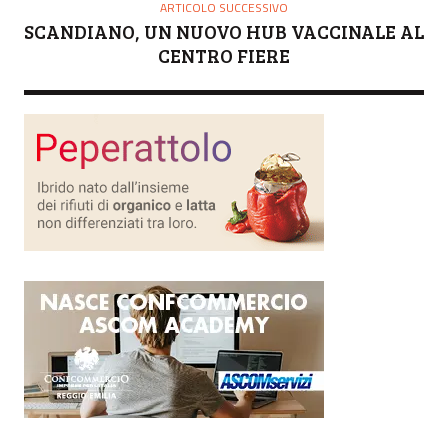
ARTICOLO SUCCESSIVO
SCANDIANO, UN NUOVO HUB VACCINALE AL
CENTRO FIERE