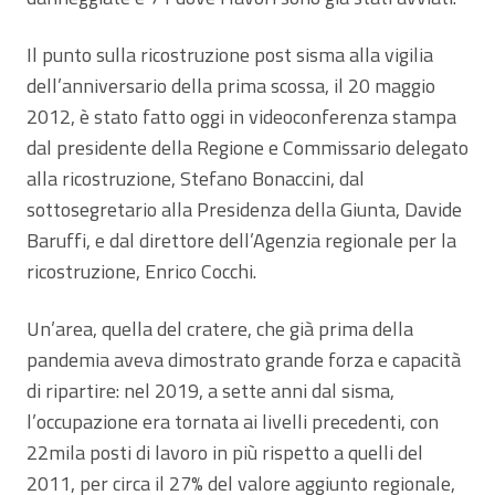
Il punto sulla ricostruzione post sisma alla vigilia
dell’anniversario della prima scossa, il 20 maggio
2012, è stato fatto oggi in videoconferenza stampa
dal presidente della Regione e Commissario delegato
alla ricostruzione, Stefano Bonaccini, dal
sottosegretario alla Presidenza della Giunta, Davide
Baruffi, e dal direttore dell’Agenzia regionale per la
ricostruzione, Enrico Cocchi.
Un’area, quella del cratere, che già prima della
pandemia aveva dimostrato grande forza e capacità
di ripartire: nel 2019, a sette anni dal sisma,
l’occupazione era tornata ai livelli precedenti, con
22mila posti di lavoro in più rispetto a quelli del
2011, per circa il 27% del valore aggiunto regionale,