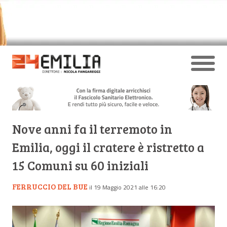
Nove anni fa il terremoto in
Emilia, oggi il cratere è ristretto a
15 Comuni su 60 iniziali
FERRUCCIO DEL BUE
il 19 Maggio 2021 alle 16:20