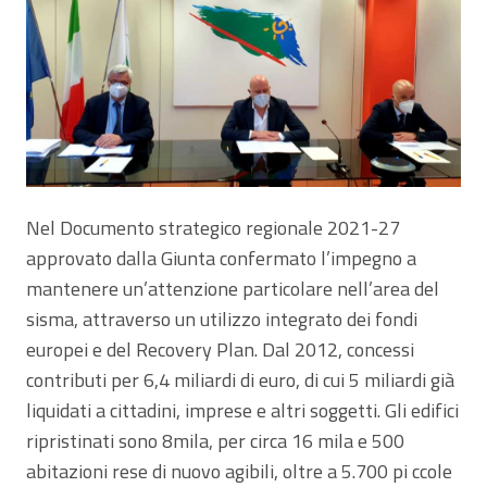
Nel Documento strategico regionale 2021-27
approvato dalla Giunta confermato l’impegno a
mantenere un’attenzione particolare nell’area del
sisma, attraverso un utilizzo integrato dei fondi
europei e del Recovery Plan. Dal 2012, concessi
contributi per 6,4 miliardi di euro, di cui 5 miliardi già
liquidati a cittadini, imprese e altri soggetti. Gli edifici
ripristinati sono 8mila, per circa 16 mila e 500
abitazioni rese di nuovo agibili, oltre a 5.700 pi ccole