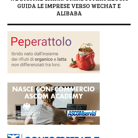
GUIDA LE IMPRESE VERSO WECHAT E
ALIBABA