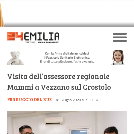
Visita dell’assessore regionale
Mammi a Vezzano sul Crostolo
FERRUCCIO DEL BUE
il 18 Giugno 2020 alle 10:16