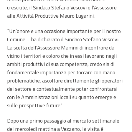
cresciute, il Sindaco Stefano Vescovi e l’Assessore
alle Attività Produttive Mauro Lugarini.
“Un’onore e una occasione importante per il nostro
Comune – ha dichiarato il Sindaco Stefano Vescovi. –
La scelta dell’Assessore Mammi di incontrare da
vicino i territori e coloro che in essi lavorano negli
ambiti produttivi di sua competenza, credo sia di
fondamentale importanza per toccare con mano
problematiche, ascoltare direttamente gli operatori
del settore e contestualmente poter confrontarsi
con le Amministrazioni locali su quanto emerge e
sulle prospettive future”.
Dopo una primo passaggio al mercato settimanale
del mercoledì mattina a Vezzano, la visita è