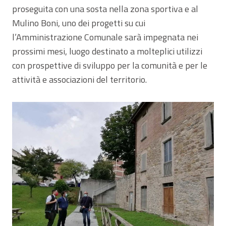
proseguita con una sosta nella zona sportiva e al
Mulino Boni, uno dei progetti su cui
l’Amministrazione Comunale sarà impegnata nei
prossimi mesi, luogo destinato a molteplici utilizzi
con prospettive di sviluppo per la comunità e per le
attività e associazioni del territorio.