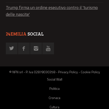
Trump firma un ordine esecutivo contro il 'turismo
delle nascite'
24EMILIA
SOCIAL
© NFN srl - P. Iva 02878030358 -
Privacy Policy
-
Cookie Policy
Social Wall
Politica
Cronaca
Cultura