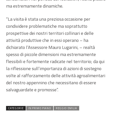
ma estremamente dinamiche.
“La visita è stata una preziosa occasione per
condividere problematiche ma soprattutto
prospettive dei nostri territori collinari e delle
attività produttive che in essi operano – ha
dichiarato l’Assessore Mauro Lugarini, – realtà
spesso di piccole dimensioni ma estremamente
flessibili e fortemente radicate nel territorio; da qui
la riflessione sull’importanza di azioni di sostegno
volte al rafforzamento delle attività agroalimentari
del nostro appennino che necessitano di essere
salvaguardate e promosse”.
CATEGORIE
IN PRIMO PIANO
REGGIO EMILIA