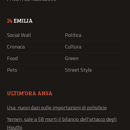
24
EMILIA
Social Wall
Politica
Cronaca
Cultura
Food
Green
Pets
Street Style
ULTIM’ORA ANSA
Usa, nuovi dazi sulle importazioni di polisilicio
Yemen, sale a 58 morti il bilancio dell'attacco degli
Houthi