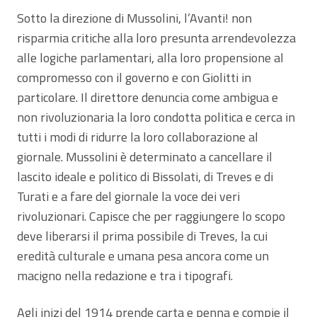
Sotto la direzione di Mussolini, l’Avanti! non
risparmia critiche alla loro presunta arrendevolezza
alle logiche parlamentari, alla loro propensione al
compromesso con il governo e con Giolitti in
particolare. Il direttore denuncia come ambigua e
non rivoluzionaria la loro condotta politica e cerca in
tutti i modi di ridurre la loro collaborazione al
giornale. Mussolini è determinato a cancellare il
lascito ideale e politico di Bissolati, di Treves e di
Turati e a fare del giornale la voce dei veri
rivoluzionari. Capisce che per raggiungere lo scopo
deve liberarsi il prima possibile di Treves, la cui
eredità culturale e umana pesa ancora come un
macigno nella redazione e tra i tipografi.
Agli inizi del 1914 prende carta e penna e compie il