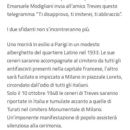
Emanuele Modigliani invia all’amico Treves questo
telegramma: “Ti disapprovo, ti imiterei, ti abbraccio”.
I due sfidanti non s’incontreranno più.
Uno morirà in esilio a Parigi in un modesto
alberghetto del quartiere Latino nel 1933. Le sue
ceneri saranno accompagnate al cimitero da tutti gli
antifascisti presenti nella capitale francese, l’altro
sarà fucilato e impiccato a Milano in piazzale Loreto,
circondato dall’odio di tutti gli italiani.
Solo il 10 ottobre 1948 le ceneri di Treves saranno
riportate in Italia e tumulate accanto a quelle di
Turati nel cimitero Monumentale di Milano.
Un’imponente manifestazione di popolo assisterà
silenziosa alla cerimonia.