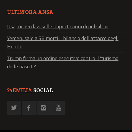
ULTIM’ORA ANSA
Usa, nuovi dazi sulle importazioni di polisilicio
Yemen, sale a 58 morti il bilancio dell'attacco degli
Houthi
Trump firma un ordine esecutivo contro il 'turismo
delle nascite'
24EMILIA
SOCIAL