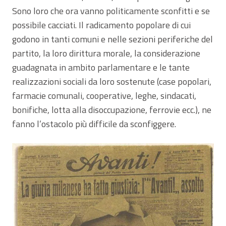
Sono loro che ora vanno politicamente sconfitti e se
possibile cacciati. Il radicamento popolare di cui
godono in tanti comuni e nelle sezioni periferiche del
partito, la loro dirittura morale, la considerazione
guadagnata in ambito parlamentare e le tante
realizzazioni sociali da loro sostenute (case popolari,
farmacie comunali, cooperative, leghe, sindacati,
bonifiche, lotta alla disoccupazione, ferrovie ecc.), ne
fanno l’ostacolo più difficile da sconfiggere.