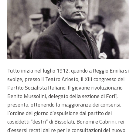
Tutto inizia nel luglio 1912, quando a Reggio Emilia si
svolge, presso il Teatro Ariosto, il XIII congresso del
Partito Socialista Italiano. Il giovane rivoluzionario
Benito Mussolini, delegato della sezione di Forlì,
presenta, ottenendo la maggioranza dei consensi,
l’ordine del giorno d’espulsione dal partito dei
cosiddetti “destri” di Bissolati, Bonomi e Cabrini, rei
d’essersi recati dal re per le consultazioni del nuovo