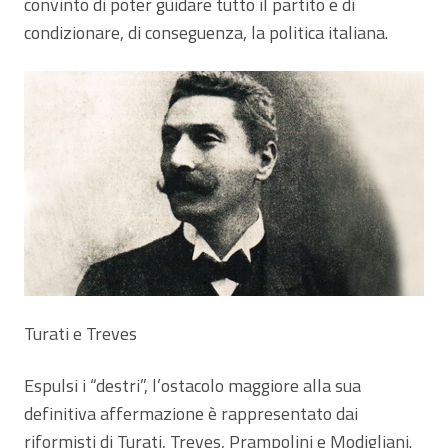
convinto di poter guidare tutto il partito e di
condizionare, di conseguenza, la politica italiana.
Turati e Treves
Espulsi i “destri”, l’ostacolo maggiore alla sua
definitiva affermazione è rappresentato dai
riformisti di Turati, Treves, Prampolini e Modigliani.