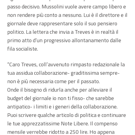
passo decisivo. Mussolini vuole avere campo libero e
non rendere più conto a nessuno. Lui è il direttore e il
giornale deve rappresentare solo il suo pensiero
politico. La lettera che invia a Treves è in realtà il
primo atto d’un progressivo allontanamento dalle
fila socialiste.
“Caro Treves, coll’avvenuto rimpasto redazionale la
tua assidua collaborazione- graditissima sempre-
non è più necessaria come per il passato.
Onde il bisogno di ridurla anche per alleviare il
budget del giornale io non ti fisso- che sarebbe
antipatico- i limiti e i generi della collaborazione.
Puoi scrivere qualche articolo di politica e continuare
le tue apprezzatissime Note Libere. Il compenso
mensile verrebbe ridotto a 250 lire. Ho appena