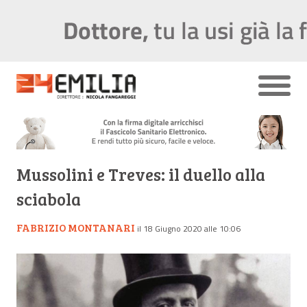
Mussolini e Treves: il duello alla
sciabola
FABRIZIO MONTANARI
il 18 Giugno 2020 alle 10:06