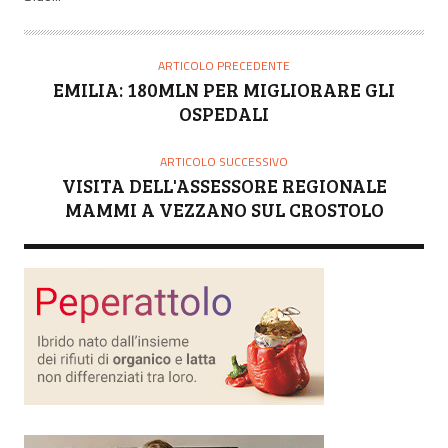
E
ARTICOLO PRECEDENTE
EMILIA: 180MLN PER MIGLIORARE GLI
OSPEDALI
ARTICOLO SUCCESSIVO
VISITA DELL'ASSESSORE REGIONALE
MAMMI A VEZZANO SUL CROSTOLO