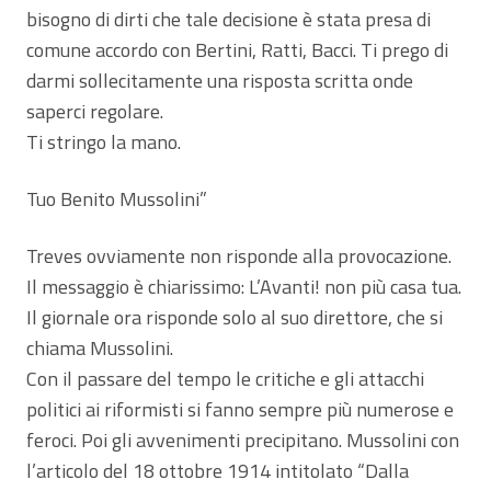
bisogno di dirti che tale decisione è stata presa di
comune accordo con Bertini, Ratti, Bacci. Ti prego di
darmi sollecitamente una risposta scritta onde
saperci regolare.
Ti stringo la mano.
Tuo Benito Mussolini”
Treves ovviamente non risponde alla provocazione.
Il messaggio è chiarissimo: L’Avanti! non più casa tua.
Il giornale ora risponde solo al suo direttore, che si
chiama Mussolini.
Con il passare del tempo le critiche e gli attacchi
politici ai riformisti si fanno sempre più numerose e
feroci. Poi gli avvenimenti precipitano. Mussolini con
l’articolo del 18 ottobre 1914 intitolato “Dalla