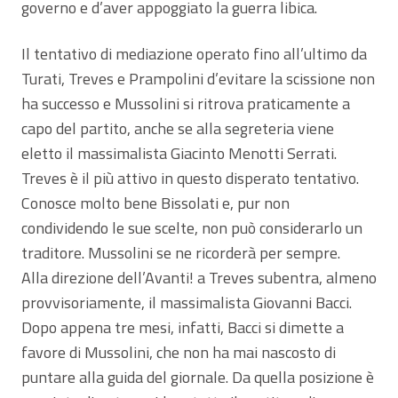
governo e d’aver appoggiato la guerra libica.
Il tentativo di mediazione operato fino all’ultimo da
Turati, Treves e Prampolini d’evitare la scissione non
ha successo e Mussolini si ritrova praticamente a
capo del partito, anche se alla segreteria viene
eletto il massimalista Giacinto Menotti Serrati.
Treves è il più attivo in questo disperato tentativo.
Conosce molto bene Bissolati e, pur non
condividendo le sue scelte, non può considerarlo un
traditore. Mussolini se ne ricorderà per sempre.
Alla direzione dell’Avanti! a Treves subentra, almeno
provvisoriamente, il massimalista Giovanni Bacci.
Dopo appena tre mesi, infatti, Bacci si dimette a
favore di Mussolini, che non ha mai nascosto di
puntare alla guida del giornale. Da quella posizione è