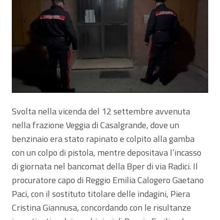
Svolta nella vicenda del 12 settembre avvenuta
nella frazione Veggia di Casalgrande, dove un
benzinaio era stato rapinato e colpito alla gamba
con un colpo di pistola, mentre depositava l’incasso
di giornata nel bancomat della Bper di via Radici. Il
procuratore capo di Reggio Emilia Calogero Gaetano
Paci, con il sostituto titolare delle indagini, Piera
Cristina Giannusa, concordando con le risultanze