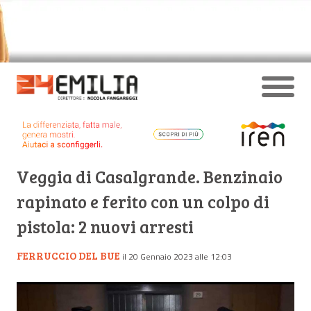
Veggia di Casalgrande. Benzinaio
rapinato e ferito con un colpo di
pistola: 2 nuovi arresti
FERRUCCIO DEL BUE
il 20 Gennaio 2023 alle 12:03