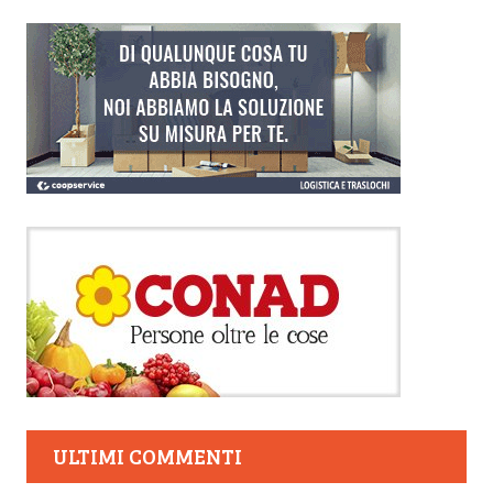
ULTIMI COMMENTI