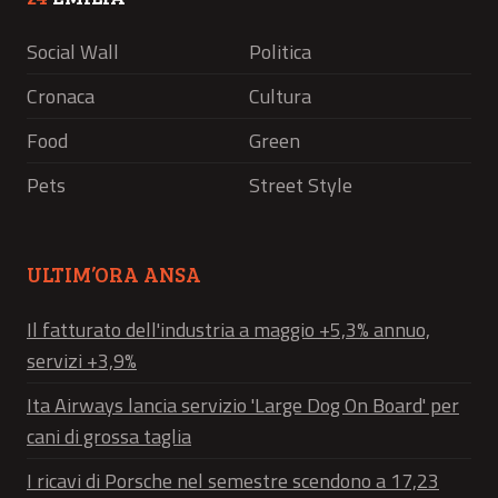
Social Wall
Politica
Cronaca
Cultura
Food
Green
Pets
Street Style
ULTIM’ORA ANSA
Il fatturato dell'industria a maggio +5,3% annuo,
servizi +3,9%
Ita Airways lancia servizio 'Large Dog On Board' per
cani di grossa taglia
I ricavi di Porsche nel semestre scendono a 17,23