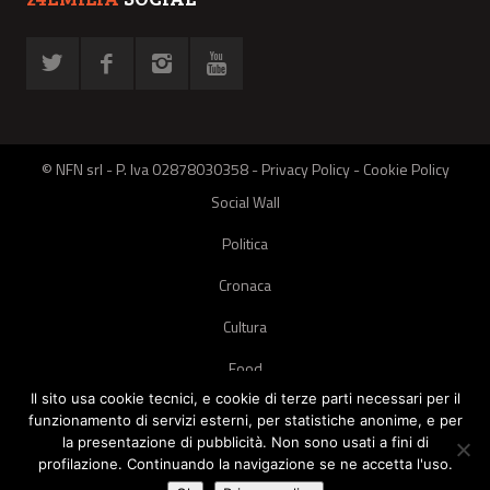
© NFN srl - P. Iva 02878030358 -
Privacy Policy
-
Cookie Policy
Social Wall
Politica
Cronaca
Cultura
Food
Il sito usa cookie tecnici, e cookie di terze parti necessari per il
Green
funzionamento di servizi esterni, per statistiche anonime, e per
la presentazione di pubblicità. Non sono usati a fini di
Pets
profilazione. Continuando la navigazione se ne accetta l'uso.