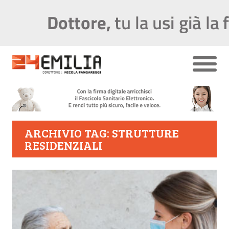
ARCHIVIO TAG: STRUTTURE
RESIDENZIALI