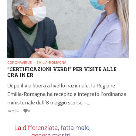
CORONAVIRUS
EMILIA-ROMAGNA
“CERTIFICAZIONI VERDI” PER VISITE ALLE
CRA IN ER
Dopo il via libera a livello nazionale, la Regione
Emilia-Romagna ha recepito e integrato l’ordinanza
ministeriale dell’8 maggio scorso –...
14 MAG
0