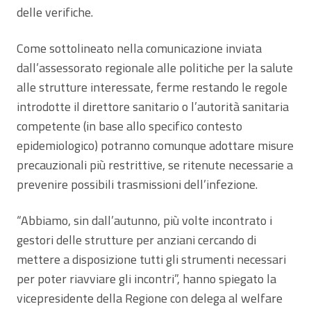
delle verifiche.
Come sottolineato nella comunicazione inviata
dall’assessorato regionale alle politiche per la salute
alle strutture interessate, ferme restando le regole
introdotte il direttore sanitario o l’autorità sanitaria
competente (in base allo specifico contesto
epidemiologico) potranno comunque adottare misure
precauzionali più restrittive, se ritenute necessarie a
prevenire possibili trasmissioni dell’infezione.
“Abbiamo, sin dall’autunno, più volte incontrato i
gestori delle strutture per anziani cercando di
mettere a disposizione tutti gli strumenti necessari
per poter riavviare gli incontri”, hanno spiegato la
vicepresidente della Regione con delega al welfare