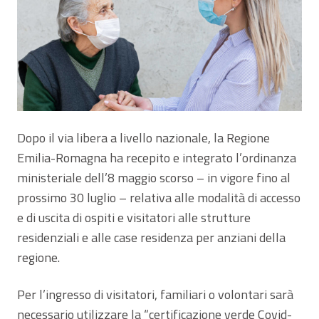
Dopo il via libera a livello nazionale, la Regione
Emilia-Romagna ha recepito e integrato l’ordinanza
ministeriale dell’8 maggio scorso – in vigore fino al
prossimo 30 luglio – relativa alle modalità di accesso
e di uscita di ospiti e visitatori alle strutture
residenziali e alle case residenza per anziani della
regione.
Per l’ingresso di visitatori, familiari o volontari sarà
necessario utilizzare la “certificazione verde Covid-