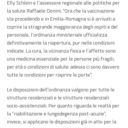
Elly Schlein e l’assessore regionale alle politiche per
la salute Raffaele Donini: “Ora che la vaccinazione
sta procedendo e in Emilia-Romagna si è arrivati a
coprire la stragrande maggioranza degli ospiti e del
personale, l’ordinanza ministeriale ufficializza
definitivamente la riapertura, pur nelle condizioni
indicate. La cura, la vicinanza fisica e l’affetto sono
una medicina essenziale per le persone più fragili,
per età o condizioni di salute: adesso ci sono davvero
tutte le condizioni per riaprire le porte”.
Le disposizioni dell’ordinanza valgono per tutte le
strutture residenziali e le strutture residenziali
socio-assistenziali. Per quanto riguarda le realtà per
la “riabilitazione e lungodegenza post-acuzie”,
invece, si applicano le disposizioni già in atto per la