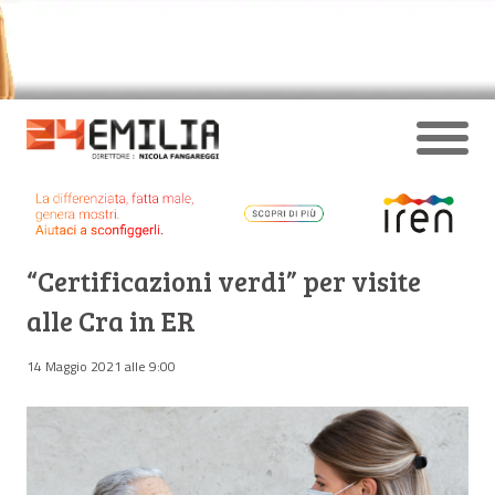
“Certificazioni verdi” per visite
alle Cra in ER
14 Maggio 2021 alle 9:00