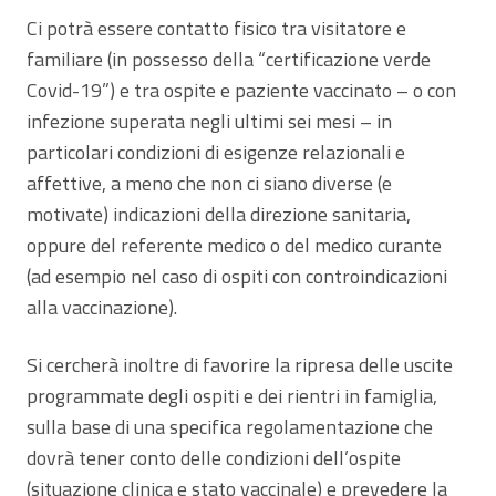
Ci potrà essere contatto fisico tra visitatore e
familiare (in possesso della “certificazione verde
Covid-19”) e tra ospite e paziente vaccinato – o con
infezione superata negli ultimi sei mesi – in
particolari condizioni di esigenze relazionali e
affettive, a meno che non ci siano diverse (e
motivate) indicazioni della direzione sanitaria,
oppure del referente medico o del medico curante
(ad esempio nel caso di ospiti con controindicazioni
alla vaccinazione).
Si cercherà inoltre di favorire la ripresa delle uscite
programmate degli ospiti e dei rientri in famiglia,
sulla base di una specifica regolamentazione che
dovrà tener conto delle condizioni dell’ospite
(situazione clinica e stato vaccinale) e prevedere la