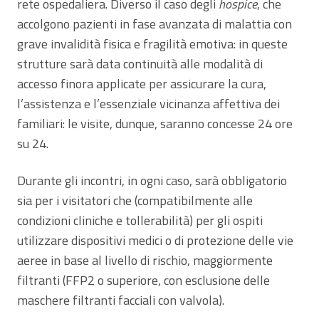
rete ospedaliera. Diverso il caso degli
hospice
, che
accolgono pazienti in fase avanzata di malattia con
grave invalidità fisica e fragilità emotiva: in queste
strutture sarà data continuità alle modalità di
accesso finora applicate per assicurare la cura,
l’assistenza e l’essenziale vicinanza affettiva dei
familiari: le visite, dunque, saranno concesse 24 ore
su 24.
Durante gli incontri, in ogni caso, sarà obbligatorio
sia per i visitatori che (compatibilmente alle
condizioni cliniche e tollerabilità) per gli ospiti
utilizzare dispositivi medici o di protezione delle vie
aeree in base al livello di rischio, maggiormente
filtranti (FFP2 o superiore, con esclusione delle
maschere filtranti facciali con valvola).