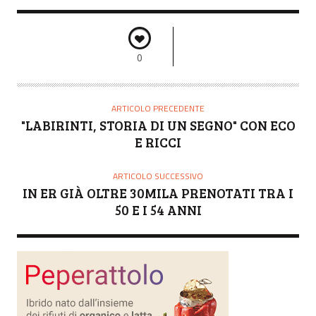
0
ARTICOLO PRECEDENTE
"LABIRINTI, STORIA DI UN SEGNO" CON ECO
E RICCI
ARTICOLO SUCCESSIVO
IN ER GIÀ OLTRE 30MILA PRENOTATI TRA I
50 E I 54 ANNI