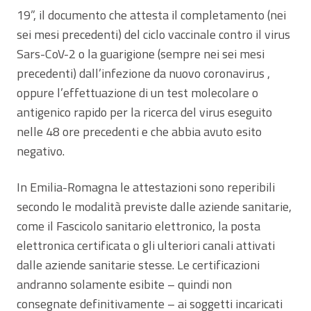
19”, il documento che attesta il completamento (nei
sei mesi precedenti) del ciclo vaccinale contro il virus
Sars-CoV-2 o la guarigione (sempre nei sei mesi
precedenti) dall’infezione da nuovo coronavirus ,
oppure l’effettuazione di un test molecolare o
antigenico rapido per la ricerca del virus eseguito
nelle 48 ore precedenti e che abbia avuto esito
negativo.
In Emilia-Romagna le attestazioni sono reperibili
secondo le modalità previste dalle aziende sanitarie,
come il Fascicolo sanitario elettronico, la posta
elettronica certificata o gli ulteriori canali attivati
dalle aziende sanitarie stesse. Le certificazioni
andranno solamente esibite – quindi non
consegnate definitivamente – ai soggetti incaricati