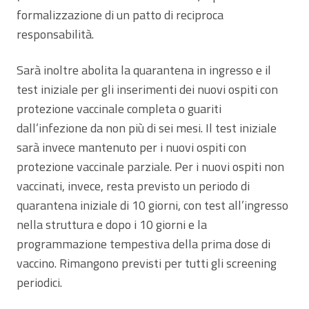
formalizzazione di un patto di reciproca
responsabilità.
Sarà inoltre abolita la quarantena in ingresso e il
test iniziale per gli inserimenti dei nuovi ospiti con
protezione vaccinale completa o guariti
dall’infezione da non più di sei mesi. Il test iniziale
sarà invece mantenuto per i nuovi ospiti con
protezione vaccinale parziale. Per i nuovi ospiti non
vaccinati, invece, resta previsto un periodo di
quarantena iniziale di 10 giorni, con test all’ingresso
nella struttura e dopo i 10 giorni e la
programmazione tempestiva della prima dose di
vaccino. Rimangono previsti per tutti gli screening
periodici.