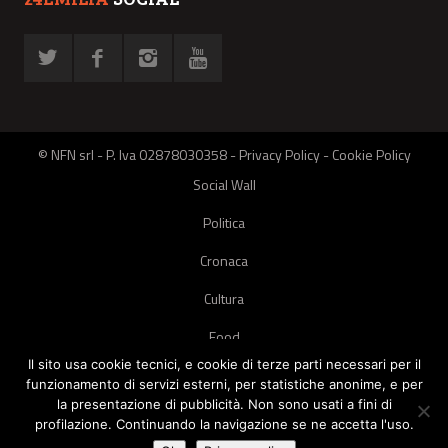
© NFN srl - P. Iva 02878030358 -
Privacy Policy
-
Cookie Policy
Social Wall
Politica
Cronaca
Cultura
Food
Il sito usa cookie tecnici, e cookie di terze parti necessari per il
Green
funzionamento di servizi esterni, per statistiche anonime, e per
la presentazione di pubblicità. Non sono usati a fini di
Pets
profilazione. Continuando la navigazione se ne accetta l'uso.