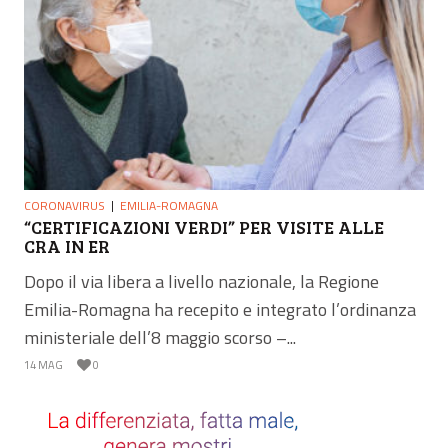
CORONAVIRUS
EMILIA-ROMAGNA
“CERTIFICAZIONI VERDI” PER VISITE ALLE
CRA IN ER
Dopo il via libera a livello nazionale, la Regione
Emilia-Romagna ha recepito e integrato l’ordinanza
ministeriale dell’8 maggio scorso –...
14 MAG
0