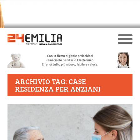
ARCHIVIO TAG: CASE
RESIDENZA PER ANZIANI