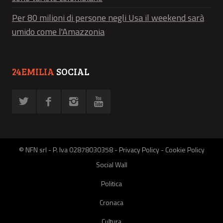
Per 80 milioni di persone negli Usa il weekend sarà
umido come l'Amazzonia
24EMILIA
SOCIAL
© NFN srl - P. Iva 02878030358 -
Privacy Policy
-
Cookie Policy
Social Wall
Politica
Cronaca
Cultura