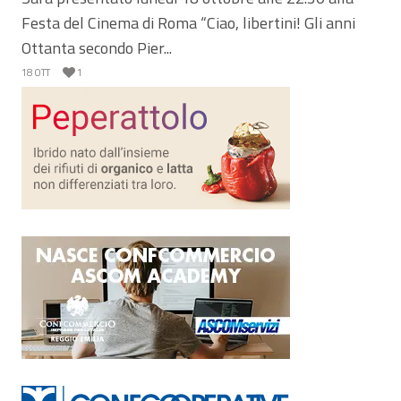
Festa del Cinema di Roma “Ciao, libertini! Gli anni
Ottanta secondo Pier...
18 OTT
1