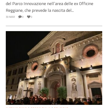
del Parco Innovazione nell’area delle ex Officine
Reggiane, che prevede la nascita del...
30 MAR
0
0