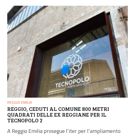
REGGIO EMILIA
REGGIO, CEDUTI AL COMUNE 800 METRI
QUADRATI DELLE EX REGGIANE PER IL
TECNOPOLO 2
A Reggio Emilia prosegue l’iter per l’ampliamento