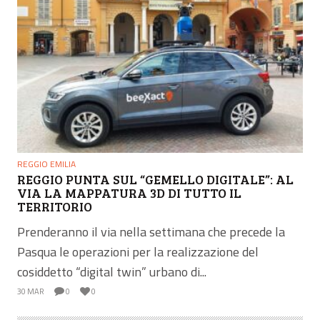
REGGIO EMILIA
REGGIO PUNTA SUL “GEMELLO DIGITALE”: AL
VIA LA MAPPATURA 3D DI TUTTO IL
TERRITORIO
Prenderanno il via nella settimana che precede la
Pasqua le operazioni per la realizzazione del
cosiddetto “digital twin” urbano di...
30 MAR
0
0