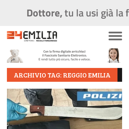
ARCHIVIO TAG: REGGIO EMILIA