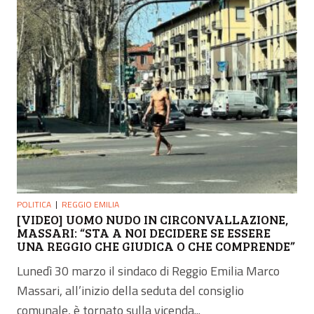
POLITICA
REGGIO EMILIA
[VIDEO] UOMO NUDO IN CIRCONVALLAZIONE,
MASSARI: “STA A NOI DECIDERE SE ESSERE
UNA REGGIO CHE GIUDICA O CHE COMPRENDE”
Lunedì 30 marzo il sindaco di Reggio Emilia Marco
Massari, all’inizio della seduta del consiglio
comunale, è tornato sulla vicenda...