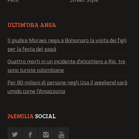
ULTIM’ORA ANSA
Il giudice Moraes nega a Bolsonaro la visita dei figli
per la festa del papà
Quattro morti in un incidente d'elicottero a Rio, tre
sono turiste colombiane
Per 80 milioni di persone negli Usa il weekend sarà
umido come l'Amazzonia
24EMILIA
SOCIAL