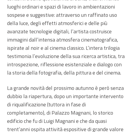
luoghi ordinari e spazi di lavoro in ambientazioni
sospese e suggestive: attraverso un raffinato uso
della luce, degli effetti atmosferici e delle più
avanzate tecnologie digitali, l’artista costruisce
immagini dall’intensa atmosfera cinematografica,
ispirate al noir e al cinema classico. L’intera trilogia
testimonia l’evoluzione della sua ricerca artistica, tra
introspezione, riflessione esistenziale e dialogo con
la storia della fotografia, della pittura e del cinema.
La grande novità del prossimo autunno è però senza
dubbio la riapertura, dopo un importante intervento
di riqualificazione (tuttora in fase di
completamento), di Palazzo Magnani, lo storico
edificio che fu di Luigi Magnani e che da quasi
trent’anni ospita attività espositive di grande valore