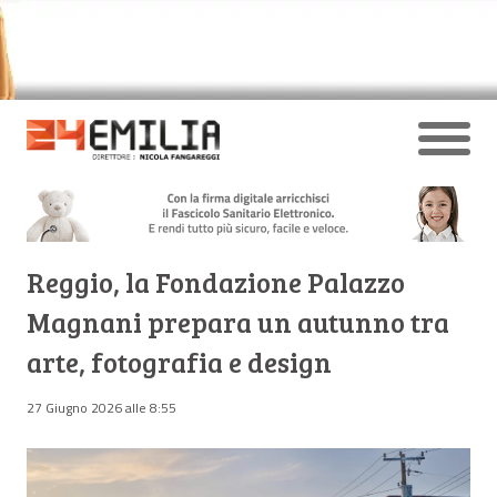
Reggio, la Fondazione Palazzo
Magnani prepara un autunno tra
arte, fotografia e design
27 Giugno 2026 alle 8:55