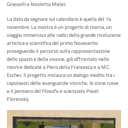
Grasselli e Nicoletta Misler.
La data da segnare sul calendario è quella del 14
novembre. La mostra è un progetto di ricerca, un
viaggio immersivo alle radici della grande rivoluzione
artistica e scientifica del primo Novecento:
proseguendo il percorso sulla rappresentazione
dello spazio e della visione, già affrontato nelle
mostre dedicate a Piero della Francesca e a M.C.
Escher, il progetto instaura un dialogo inedito tra i
capolavori delle avanguardie storiche, le icone russe
e il pensiero del filosofo e scienziato Pavel
Florenskij.