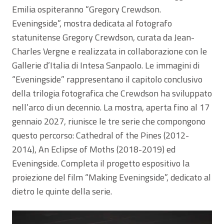
Emilia ospiteranno “Gregory Crewdson.
Eveningside”, mostra dedicata al fotografo
statunitense Gregory Crewdson, curata da Jean-
Charles Vergne e realizzata in collaborazione con le
Gallerie d’Italia di Intesa Sanpaolo. Le immagini di
“Eveningside” rappresentano il capitolo conclusivo
della trilogia fotografica che Crewdson ha sviluppato
nell’arco di un decennio. La mostra, aperta fino al 17
gennaio 2027, riunisce le tre serie che compongono
questo percorso: Cathedral of the Pines (2012-
2014), An Eclipse of Moths (2018-2019) ed
Eveningside. Completa il progetto espositivo la
proiezione del film “Making Eveningside”, dedicato al
dietro le quinte della serie.