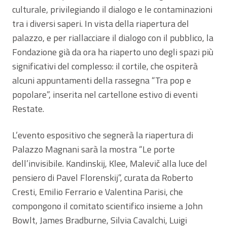
culturale, privilegiando il dialogo e le contaminazioni
tra i diversi saperi. In vista della riapertura del
palazzo, e per riallacciare il dialogo con il pubblico, la
Fondazione già da ora ha riaperto uno degli spazi più
significativi del complesso: il cortile, che ospiterà
alcuni appuntamenti della rassegna “Tra pop e
popolare”, inserita nel cartellone estivo di eventi
Restate.
L’evento espositivo che segnerà la riapertura di
Palazzo Magnani sarà la mostra “Le porte
dell’invisibile. Kandinskij, Klee, Malevič alla luce del
pensiero di Pavel Florenskij”, curata da Roberto
Cresti, Emilio Ferrario e Valentina Parisi, che
compongono il comitato scientifico insieme a John
Bowlt, James Bradburne, Silvia Cavalchi, Luigi