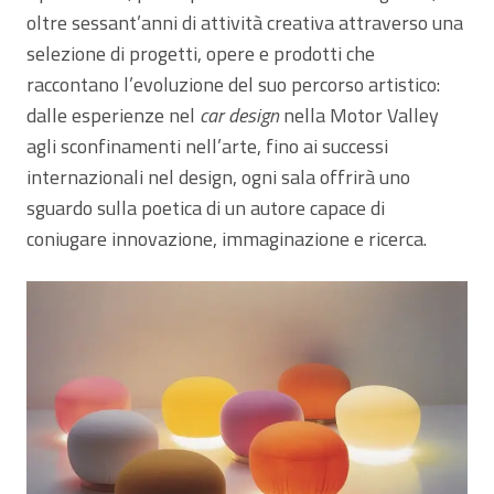
oltre sessant’anni di attività creativa attraverso una
selezione di progetti, opere e prodotti che
raccontano l’evoluzione del suo percorso artistico:
dalle esperienze nel
car design
nella Motor Valley
agli sconfinamenti nell’arte, fino ai successi
internazionali nel design, ogni sala offrirà uno
sguardo sulla poetica di un autore capace di
coniugare innovazione, immaginazione e ricerca.