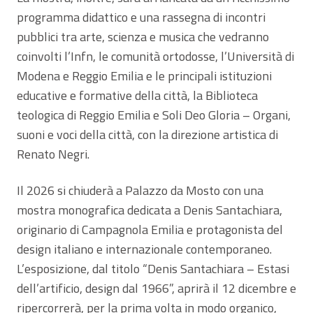
programma didattico e una rassegna di incontri
pubblici tra arte, scienza e musica che vedranno
coinvolti l’Infn, le comunità ortodosse, l’Università di
Modena e Reggio Emilia e le principali istituzioni
educative e formative della città, la Biblioteca
teologica di Reggio Emilia e Soli Deo Gloria – Organi,
suoni e voci della città, con la direzione artistica di
Renato Negri.
Il 2026 si chiuderà a Palazzo da Mosto con una
mostra monografica dedicata a Denis Santachiara,
originario di Campagnola Emilia e protagonista del
design italiano e internazionale contemporaneo.
L’esposizione, dal titolo “Denis Santachiara – Estasi
dell’artificio, design dal 1966”, aprirà il 12 dicembre e
ripercorrerà, per la prima volta in modo organico,