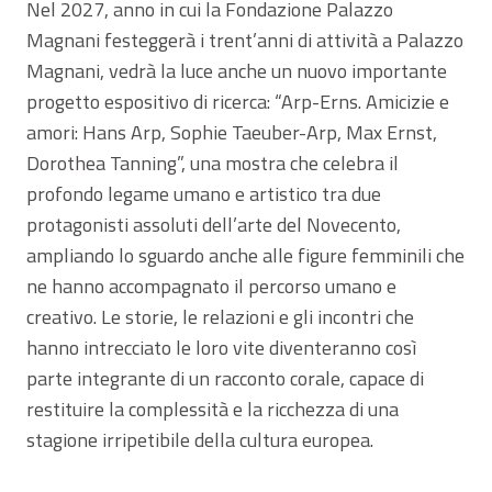
Nel 2027, anno in cui la Fondazione Palazzo
Magnani festeggerà i trent’anni di attività a Palazzo
Magnani, vedrà la luce anche un nuovo importante
progetto espositivo di ricerca: “Arp-Erns. Amicizie e
amori: Hans Arp, Sophie Taeuber-Arp, Max Ernst,
Dorothea Tanning”, una mostra che celebra il
profondo legame umano e artistico tra due
protagonisti assoluti dell’arte del Novecento,
ampliando lo sguardo anche alle figure femminili che
ne hanno accompagnato il percorso umano e
creativo. Le storie, le relazioni e gli incontri che
hanno intrecciato le loro vite diventeranno così
parte integrante di un racconto corale, capace di
restituire la complessità e la ricchezza di una
stagione irripetibile della cultura europea.