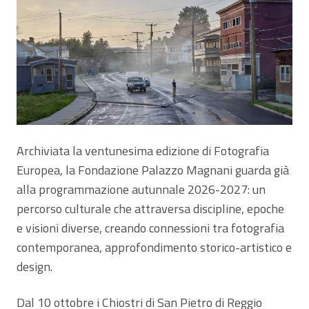
Archiviata la ventunesima edizione di Fotografia
Europea, la Fondazione Palazzo Magnani guarda già
alla programmazione autunnale 2026-2027: un
percorso culturale che attraversa discipline, epoche
e visioni diverse, creando connessioni tra fotografia
contemporanea, approfondimento storico-artistico e
design.
Dal 10 ottobre i Chiostri di San Pietro di Reggio