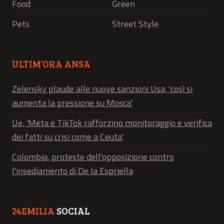
Food
Green
Pets
Street Style
ULTIM’ORA ANSA
Zelensky plaude alle nuove sanzioni Usa, 'così si
aumenta la pressione su Mosca'
Ue, 'Meta e TikTok rafforzino monitoraggio e verifica
dei fatti su crisi come a Ceuta'
Colombia, proteste dell'opposizione contro
l'insediamento di De la Espriella
24EMILIA
SOCIAL