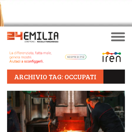
ARCHIVIO TAG: OCCUPATI