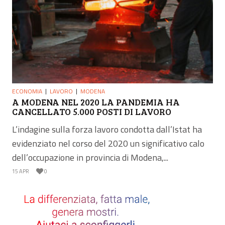
ECONOMIA
LAVORO
MODENA
A MODENA NEL 2020 LA PANDEMIA HA
CANCELLATO 5.000 POSTI DI LAVORO
L’indagine sulla forza lavoro condotta dall’Istat ha
evidenziato nel corso del 2020 un significativo calo
dell’occupazione in provincia di Modena,...
15 APR
0