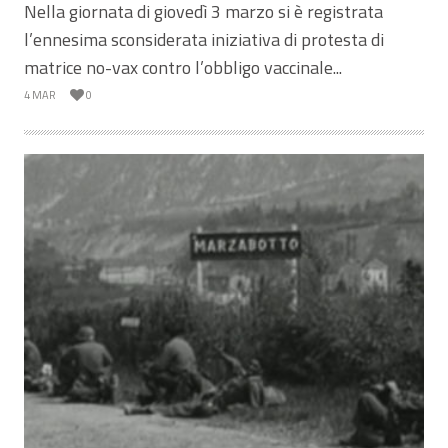
Nella giornata di giovedì 3 marzo si è registrata
l’ennesima sconsiderata iniziativa di protesta di
matrice no-vax contro l’obbligo vaccinale...
4 MAR
0