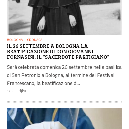
BOLOGNA
CRONACA
IL 26 SETTEMBRE A BOLOGNA LA
BEATIFICAZIONE DI DON GIOVANNI
FORNASINI, IL “SACERDOTE PARTIGIANO”
Sarà celebrata domenica 26 settembre nella basilica
di San Petronio a Bologna, al termine del Festival
Francescano, la beatificazione di...
17 SET
0