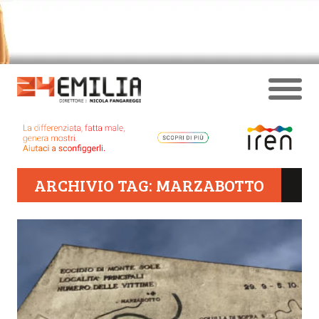
ARCHIVIO TAG: MARZABOTTO