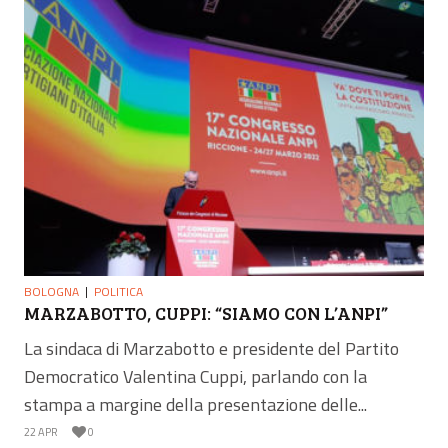
BOLOGNA
POLITICA
MARZABOTTO, CUPPI: “SIAMO CON L’ANPI”
La sindaca di Marzabotto e presidente del Partito
Democratico Valentina Cuppi, parlando con la
stampa a margine della presentazione delle...
22 APR
0