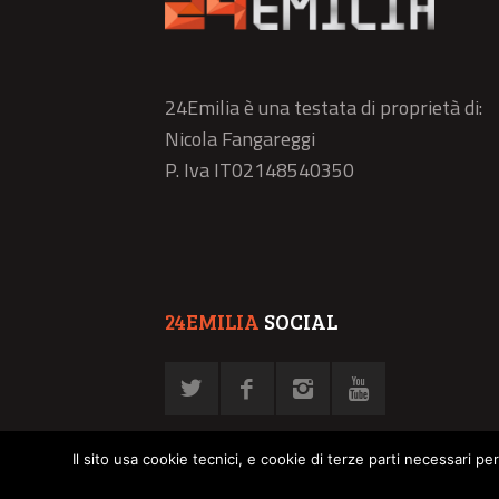
24Emilia è una testata di proprietà di:
Nicola Fangareggi
P. Iva IT02148540350
24EMILIA
SOCIAL
Il sito usa cookie tecnici, e cookie di terze parti necessari pe