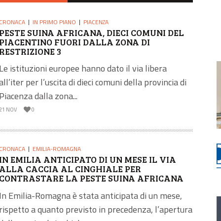
CRONACA
IN PRIMO PIANO
PIACENZA
PESTE SUINA AFRICANA, DIECI COMUNI DEL
PIACENTINO FUORI DALLA ZONA DI
RESTRIZIONE 3
Le istituzioni europee hanno dato il via libera
all’iter per l’uscita di dieci comuni della provincia di
Piacenza dalla zona...
21 NOV
0
CRONACA
EMILIA-ROMAGNA
IN EMILIA ANTICIPATO DI UN MESE IL VIA
ALLA CACCIA AL CINGHIALE PER
CONTRASTARE LA PESTE SUINA AFRICANA
In Emilia-Romagna è stata anticipata di un mese,
rispetto a quanto previsto in precedenza, l’apertura