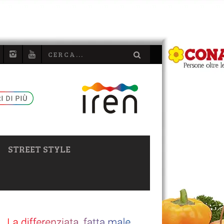
STREET STYLE