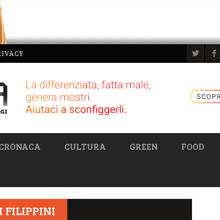
RIVACY
CRONACA
CULTURA
GREEN
FOOD
 FILIPPINI