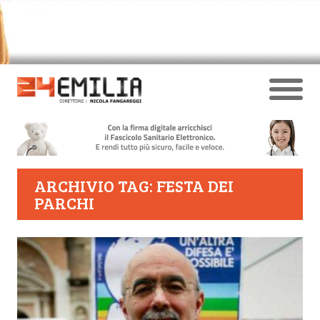
ARCHIVIO TAG: FESTA DEI
PARCHI