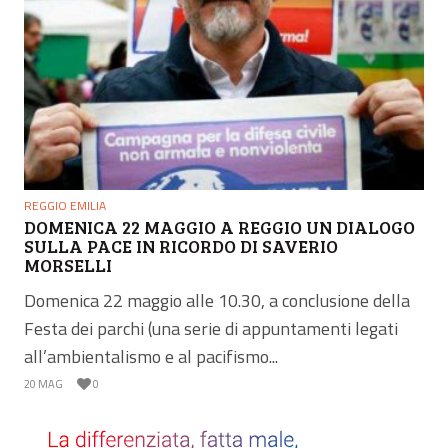
REGGIO EMILIA
DOMENICA 22 MAGGIO A REGGIO UN DIALOGO
SULLA PACE IN RICORDO DI SAVERIO
MORSELLI
Domenica 22 maggio alle 10.30, a conclusione della
Festa dei parchi (una serie di appuntamenti legati
all’ambientalismo e al pacifismo...
20 MAG
0