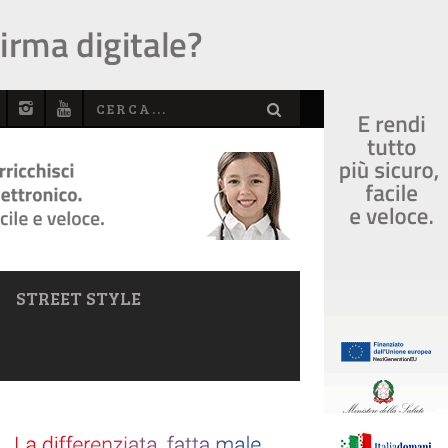
STREET STYLE