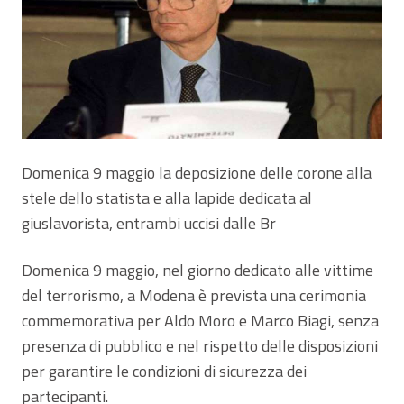
Domenica 9 maggio la deposizione delle corone alla
stele dello statista e alla lapide dedicata al
giuslavorista, entrambi uccisi dalle Br
Domenica 9 maggio, nel giorno dedicato alle vittime
del terrorismo, a Modena è prevista una cerimonia
commemorativa per Aldo Moro e Marco Biagi, senza
presenza di pubblico e nel rispetto delle disposizioni
per garantire le condizioni di sicurezza dei
partecipanti.