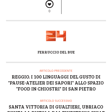
0
A
FERRUCCIO DEL BUE
U
T
O
ARTICOLO PRECEDENTE
R
REGGIO. I 100 LINGUAGGI DEL GUSTO DI
E
"PAUSE-ATELIER DEI SAPORI" ALLO SPAZIO
"FOOD IN CHIOSTRI" DI SAN PIETRO
ARTICOLO SUCCESSIVO
SANTA VITTORIA DI GUALTIERI, UBRIACO