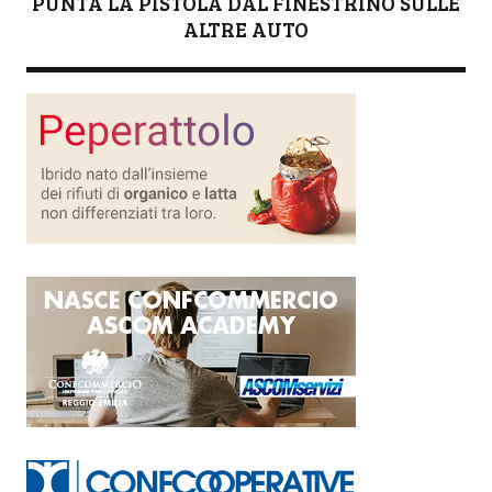
PUNTA LA PISTOLA DAL FINESTRINO SULLE
ALTRE AUTO