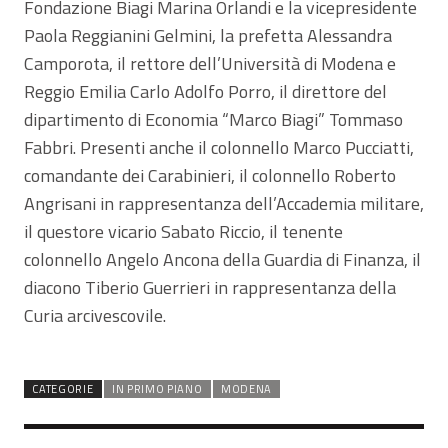
Fondazione Biagi Marina Orlandi e la vicepresidente
Paola Reggianini Gelmini, la prefetta Alessandra
Camporota, il rettore dell’Università di Modena e
Reggio Emilia Carlo Adolfo Porro, il direttore del
dipartimento di Economia “Marco Biagi” Tommaso
Fabbri. Presenti anche il colonnello Marco Pucciatti,
comandante dei Carabinieri, il colonnello Roberto
Angrisani in rappresentanza dell’Accademia militare,
il questore vicario Sabato Riccio, il tenente
colonnello Angelo Ancona della Guardia di Finanza, il
diacono Tiberio Guerrieri in rappresentanza della
Curia arcivescovile.
CATEGORIE
IN PRIMO PIANO
MODENA