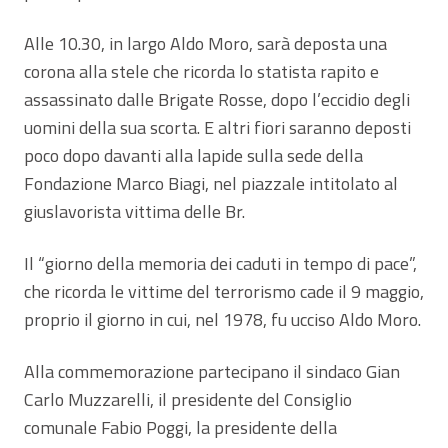
Alle 10.30, in largo Aldo Moro, sarà deposta una
corona alla stele che ricorda lo statista rapito e
assassinato dalle Brigate Rosse, dopo l’eccidio degli
uomini della sua scorta. E altri fiori saranno deposti
poco dopo davanti alla lapide sulla sede della
Fondazione Marco Biagi, nel piazzale intitolato al
giuslavorista vittima delle Br.
Il “giorno della memoria dei caduti in tempo di pace”,
che ricorda le vittime del terrorismo cade il 9 maggio,
proprio il giorno in cui, nel 1978, fu ucciso Aldo Moro.
Alla commemorazione partecipano il sindaco Gian
Carlo Muzzarelli, il presidente del Consiglio
comunale Fabio Poggi, la presidente della