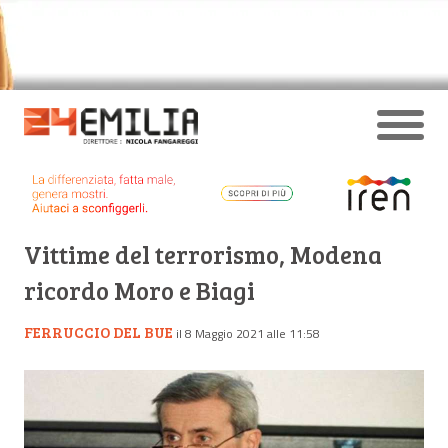
Vittime del terrorismo, Modena
ricordo Moro e Biagi
FERRUCCIO DEL BUE
il 8 Maggio 2021 alle 11:58