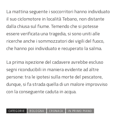
La mattina seguente i soccorritori hanno individuato
il suo ciclomotore in località Tebano, non distante
dalla chiusa sul fiume. Temendo che si potesse
essere verificata una tragedia, si sono uniti alle
ricerche anche i sommozzatori dei vigili del fuoco,
che hanno poi individuato e recuperato la salma.
La prima ispezione del cadavere avrebbe escluso
segni riconducibili in maniera evidente ad altre
persone: tra le ipotesi sulla morte del pescatore,
dunque, si fa strada quella di un malore improvviso
con la conseguente caduta in acqua.
CATEGORIE
BOLOGNA
CRONACA
IN PRIMO PIANO