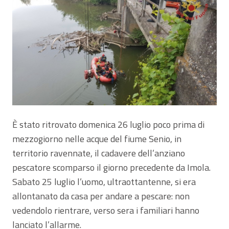
È stato ritrovato domenica 26 luglio poco prima di
mezzogiorno nelle acque del fiume Senio, in
territorio ravennate, il cadavere dell’anziano
pescatore scomparso il giorno precedente da Imola.
Sabato 25 luglio l’uomo, ultraottantenne, si era
allontanato da casa per andare a pescare: non
vedendolo rientrare, verso sera i familiari hanno
lanciato l’allarme.