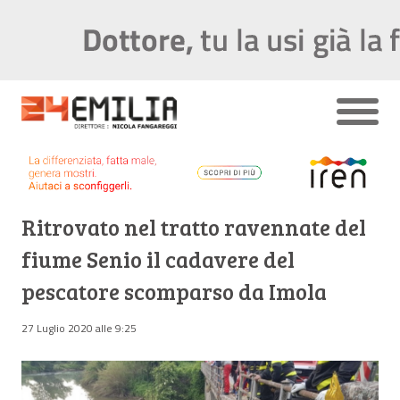
Ritrovato nel tratto ravennate del
fiume Senio il cadavere del
pescatore scomparso da Imola
27 Luglio 2020 alle 9:25