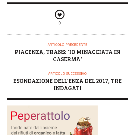
0
ARTICOLO PRECEDENTE
PIACENZA, TRANS: "IO MINACCIATA IN
CASERMA"
ARTICOLO SUCCESSIVO
ESONDAZIONE DELL'ENZA DEL 2017, TRE
INDAGATI