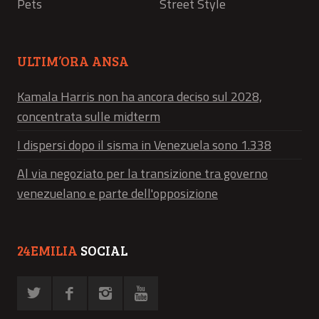
Pets
Street Style
ULTIM’ORA ANSA
Kamala Harris non ha ancora deciso sul 2028,
concentrata sulle midterm
I dispersi dopo il sisma in Venezuela sono 1.338
Al via negoziato per la transizione tra governo
venezuelano e parte dell'opposizione
24EMILIA
SOCIAL