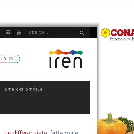
STREET STYLE