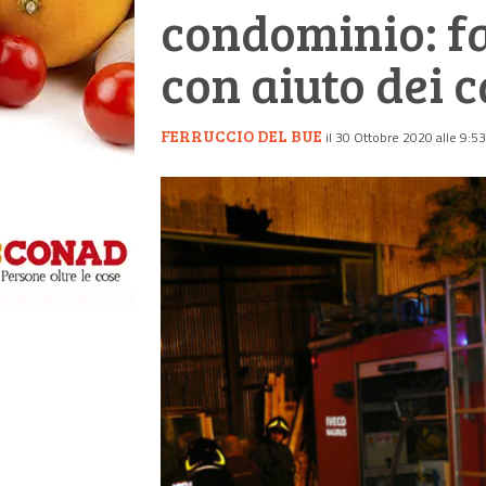
condominio: f
con aiuto dei 
FERRUCCIO DEL BUE
il 30 Ottobre 2020 alle 9:53