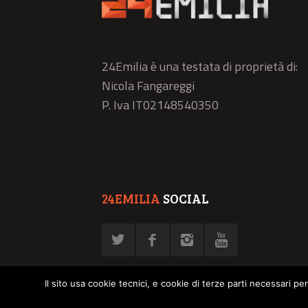
24Emilia è una testata di proprietà di:
Nicola Fangareggi
P. Iva IT02148540350
24EMILIA
SOCIAL
Il sito usa cookie tecnici, e cookie di terze parti necessari pe