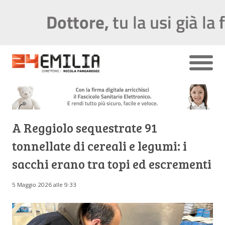
A Reggiolo sequestrate 91
tonnellate di cereali e legumi: i
sacchi erano tra topi ed escrementi
5 Maggio 2026 alle 9:33