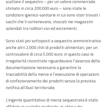
scattare il sequestro – per un valore commerciale
stimato in circa 200.000 euro – sono state le
condizioni igienico-sanitarie in cui sono stati trovati i
sacchi che li contenevano, stoccati nei magazzini
aziendali tra roditori vivi ed escrementi.
Sono stati poi sottoposti a sequestro amministrativo
anche altri 2.000 chili di prodotti alimentari, per un
controvalore di circa 5.000 euro: in questo caso le
irregolarità riscontrate riguardavano l’assenza della
documentazione necessaria a garantire la
tracciabilità della merce e l’esecuzione di operazioni
di confezionamento dei prodotti senza la prevista
notifica all’Ausl territoriale.
L’ingente quantitativo di merce sequestrata è stato
affidato in custodia giudiziale, in attesa dei