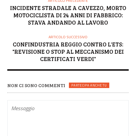
ARTICOLO PRECEDENTE
INCIDENTE STRADALE A CAVEZZO, MORTO
MOTOCICLISTA DI 24 ANNI DI FABBRICO:
STAVA ANDANDO AL LAVORO
ARTICOLO SUCCESSIVO
CONFINDUSTRIA REGGIO CONTRO L'ETS:
"REVISIONE O STOP AL MECCANISMO DEI
CERTIFICATI VERDI"
NON CI SONO COMMENTI
PARTECIPA ANCHE TU