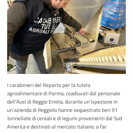
I carabinieri del Reparto per la tutela
agroalimentare di Parma, coadiuvati dal personale
dell’Ausl di Reggio Emilia, durante un’ispezione in
un’azienda di Reggiolo hanno sequestrato ben 91
tonnellate di cereali e di legumi provenienti dal Sud
America e destinati al mercato italiano: a far