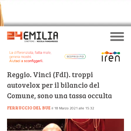
Reggio. Vinci (FdI). troppi
autovelox per il bilancio del
Comune, sono una tassa occulta
FERRUCCIO DEL BUE
il 18 Marzo 2021 alle 15:32