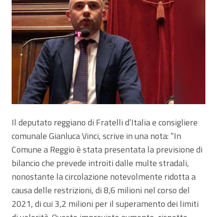
Il deputato reggiano di Fratelli d’Italia e consigliere
comunale Gianluca Vinci, scrive in una nota: “In
Comune a Reggio è stata presentata la previsione di
bilancio che prevede introiti dalle multe stradali,
nonostante la circolazione notevolmente ridotta a
causa delle restrizioni, di 8,6 milioni nel corso del
2021, di cui 3,2 milioni per il superamento dei limiti