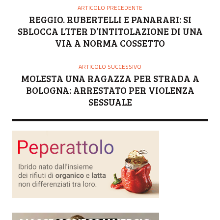
O
ARTICOLO PRECEDENTE
R
REGGIO. RUBERTELLI E PANARARI: SI
E
SBLOCCA L’ITER D’INTITOLAZIONE DI UNA
VIA A NORMA COSSETTO
ARTICOLO SUCCESSIVO
MOLESTA UNA RAGAZZA PER STRADA A
BOLOGNA: ARRESTATO PER VIOLENZA
SESSUALE