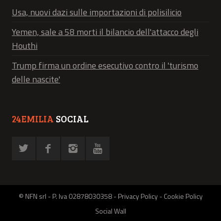
Usa, nuovi dazi sulle importazioni di polisilicio
Yemen, sale a 58 morti il bilancio dell'attacco degli
Houthi
Trump firma un ordine esecutivo contro il 'turismo
delle nascite'
24EMILIA
SOCIAL
© NFN srl - P. Iva 02878030358 -
Privacy Policy
-
Cookie Policy
Social Wall