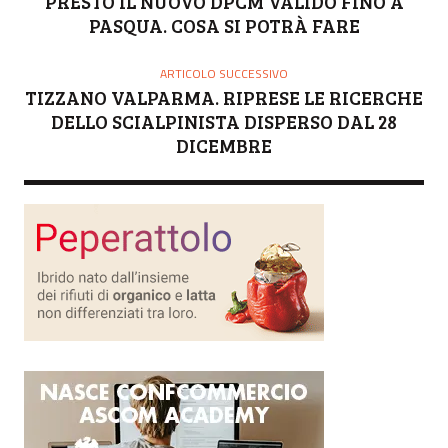
PRESTO IL NUOVO DPCM VALIDO FINO A
E
PASQUA. COSA SI POTRÀ FARE
ARTICOLO SUCCESSIVO
TIZZANO VALPARMA. RIPRESE LE RICERCHE
DELLO SCIALPINISTA DISPERSO DAL 28
DICEMBRE