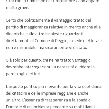
città con la rimozione del Procuratore Capo appare
molto grave.
Certo che politicamente il vantaggio tratto dal
partito di maggioranza relativa in merito anche alle
dinamiche sulle altre inchieste riguardanti
direttamente il Comune di Reggio, in sede elettorale
non è misurabile, ma sicuramente vi è stato.
Già solo per questo, chi ne ha tratto vantaggio,
dovrebbe interrogarsi sulla necessità di ridare la
parola agli elettori.
L’aspetto politico più rilevante per la vita quotidiana
dei cittadini e delle imprese reggiane è anche
un’altro. L’assenza di trasparenza e la spada di
Damocle di un’inchiesta pendente su molti livelli