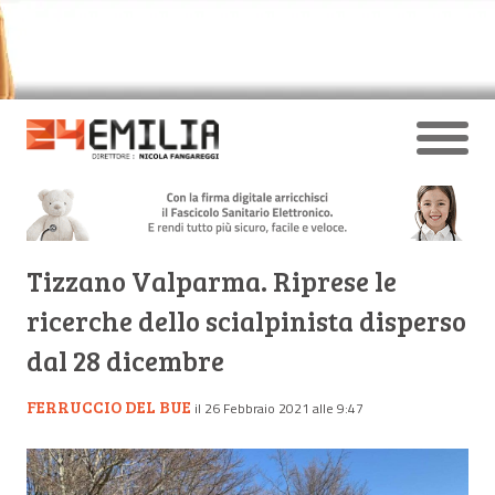
Tizzano Valparma. Riprese le
ricerche dello scialpinista disperso
dal 28 dicembre
FERRUCCIO DEL BUE
il 26 Febbraio 2021 alle 9:47