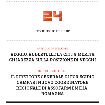
A
FERRUCCIO DEL BUE
U
T
O
ARTICOLO PRECEDENTE
R
REGGIO. RUBERTELLI: LA CITTÀ MERITA
E
CHIAREZZA SULLA POSIZIONE DI VECCHI
ARTICOLO SUCCESSIVO
IL DIRETTORE GENERALE DI FCR EGIDIO
CAMPARI NUOVO COORDINATORE
REGIONALE DI ASSOFARM EMILIA-
ROMAGNA