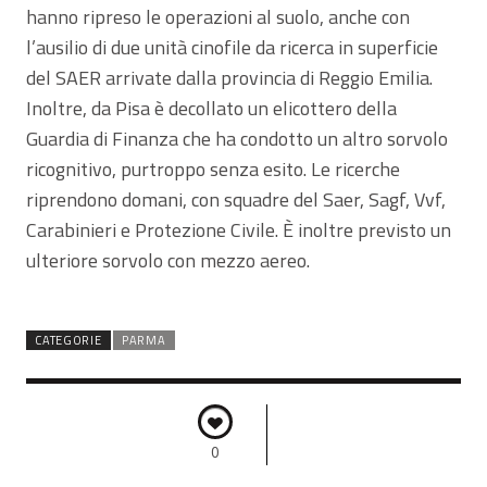
hanno ripreso le operazioni al suolo, anche con
l’ausilio di due unità cinofile da ricerca in superficie
del SAER arrivate dalla provincia di Reggio Emilia.
Inoltre, da Pisa è decollato un elicottero della
Guardia di Finanza che ha condotto un altro sorvolo
ricognitivo, purtroppo senza esito. Le ricerche
riprendono domani, con squadre del Saer, Sagf, Vvf,
Carabinieri e Protezione Civile. È inoltre previsto un
ulteriore sorvolo con mezzo aereo.
CATEGORIE
PARMA
0