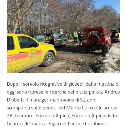
Dopo il sorvolo ricognitivo di giovedì, dalla mattina di
oggi sono riprese le ricerche dello scialpinista Andrea
Diobelli, il manager mantovano di 52 anni,
scomparso sulle pendici del Monte Caio dallo scorso
28 dicembre. Soccorso Alpino, Soccorso Alpino della
Guardia di Finanza, Vigili del Fuoco e Carabineri