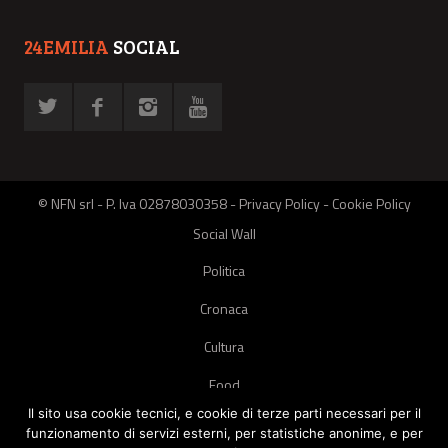
24EMILIA
SOCIAL
© NFN srl - P. Iva 02878030358 -
Privacy Policy
-
Cookie Policy
Social Wall
Politica
Cronaca
Cultura
Food
Il sito usa cookie tecnici, e cookie di terze parti necessari per il
Green
funzionamento di servizi esterni, per statistiche anonime, e per