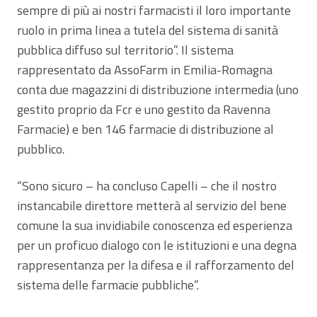
sempre di più ai nostri farmacisti il loro importante
ruolo in prima linea a tutela del sistema di sanità
pubblica diffuso sul territorio”. Il sistema
rappresentato da AssoFarm in Emilia-Romagna
conta due magazzini di distribuzione intermedia (uno
gestito proprio da Fcr e uno gestito da Ravenna
Farmacie) e ben 146 farmacie di distribuzione al
pubblico.
“Sono sicuro – ha concluso Capelli – che il nostro
instancabile direttore metterà al servizio del bene
comune la sua invidiabile conoscenza ed esperienza
per un proficuo dialogo con le istituzioni e una degna
rappresentanza per la difesa e il rafforzamento del
sistema delle farmacie pubbliche”.