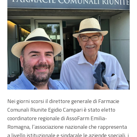
Nei giorni scorsi il direttore generale di Farmacie
Comunali Riunite Egidio Campari è stato eletto
coordinatore regionale di AssoFarm Emilia-
Romagna, l’associazione nazionale che rappresenta
a livello istituzionale e sindacale le aziende speciali, i