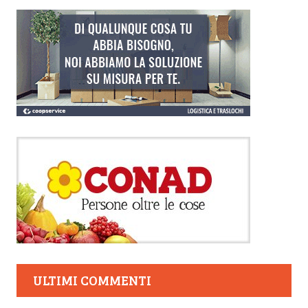
ULTIMI COMMENTI