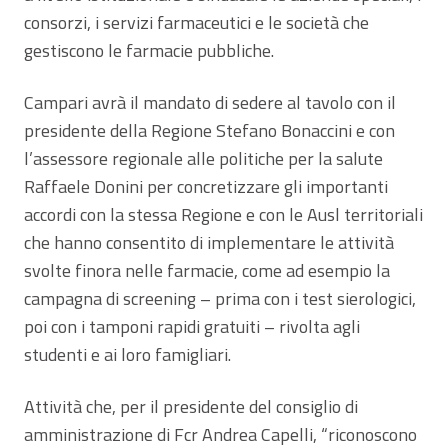
consorzi, i servizi farmaceutici e le società che
gestiscono le farmacie pubbliche.
Campari avrà il mandato di sedere al tavolo con il
presidente della Regione Stefano Bonaccini e con
l’assessore regionale alle politiche per la salute
Raffaele Donini per concretizzare gli importanti
accordi con la stessa Regione e con le Ausl territoriali
che hanno consentito di implementare le attività
svolte finora nelle farmacie, come ad esempio la
campagna di screening – prima con i test sierologici,
poi con i tamponi rapidi gratuiti – rivolta agli
studenti e ai loro famigliari.
Attività che, per il presidente del consiglio di
amministrazione di Fcr Andrea Capelli, “riconoscono