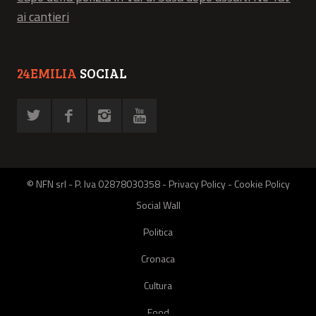
ai cantieri
24EMILIA
SOCIAL
© NFN srl - P. Iva 02878030358 -
Privacy Policy
-
Cookie Policy
Social Wall
Politica
Cronaca
Cultura
Food