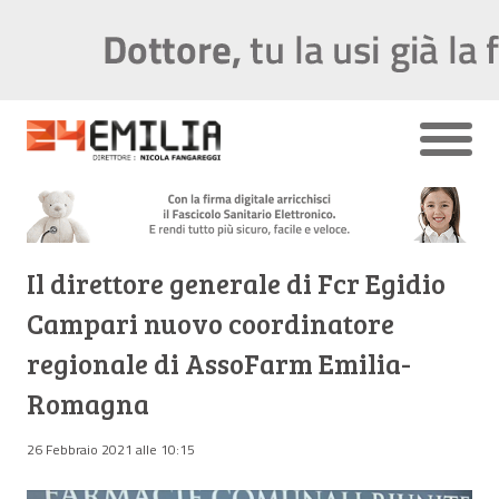
Il direttore generale di Fcr Egidio
Campari nuovo coordinatore
regionale di AssoFarm Emilia-
Romagna
26 Febbraio 2021 alle 10:15