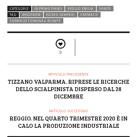
CATEGORIE
IN PRIMO PIANO
REGGIO EMILIA
SANITÀ
TAG
ASSOFARM
EGIDIO CAMPARI
FARMACIE
FARMACIE COMUNALI RIUNITE
0
ARTICOLO PRECEDENTE
TIZZANO VALPARMA. RIPRESE LE RICERCHE
DELLO SCIALPINISTA DISPERSO DAL 28
DICEMBRE
ARTICOLO SUCCESSIVO
REGGIO. NEL QUARTO TRIMESTRE 2020 È IN
CALO LA PRODUZIONE INDUSTRIALE