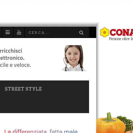
STREET STYLE