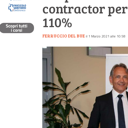
contractor per
110%
FERRUCCIO DEL BUE
il 1 Marzo 2021 alle 10:58