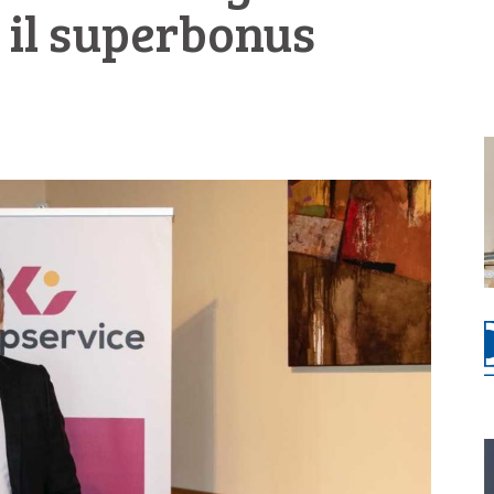
 il superbonus