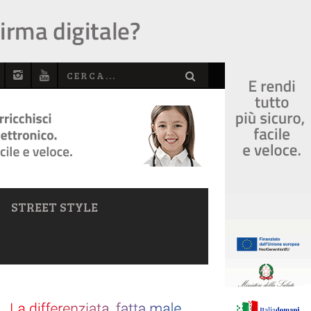
STREET STYLE