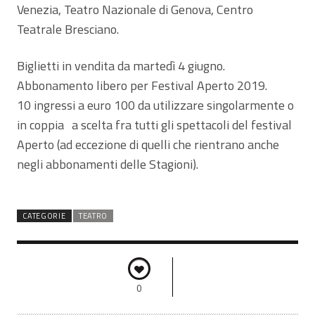
Venezia, Teatro Nazionale di Genova, Centro
Teatrale Bresciano.
Biglietti in vendita da martedì 4 giugno.
Abbonamento libero per Festival Aperto 2019.
10 ingressi a euro 100 da utilizzare singolarmente o
in coppia a scelta fra tutti gli spettacoli del festival
Aperto (ad eccezione di quelli che rientrano anche
negli abbonamenti delle Stagioni).
CATEGORIE
TEATRO
0