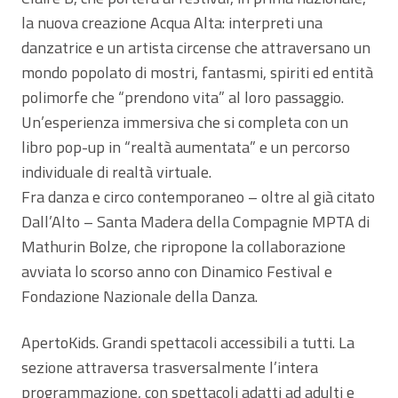
la nuova creazione Acqua Alta: interpreti una
danzatrice e un artista circense che attraversano un
mondo popolato di mostri, fantasmi, spiriti ed entità
polimorfe che “prendono vita” al loro passaggio.
Un’esperienza immersiva che si completa con un
libro pop-up in “realtà aumentata” e un percorso
individuale di realtà virtuale.
Fra danza e circo contemporaneo – oltre al già citato
Dall’Alto – Santa Madera della Compagnie MPTA di
Mathurin Bolze, che ripropone la collaborazione
avviata lo scorso anno con Dinamico Festival e
Fondazione Nazionale della Danza.
ApertoKids. Grandi spettacoli accessibili a tutti. La
sezione attraversa trasversalmente l’intera
programmazione, con spettacoli adatti ad adulti e