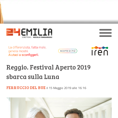
Reggio. Festival Aperto 2019
sbarca sulla Luna
FERRUCCIO DEL BUE
il 15 Maggio 2019 alle 16:16