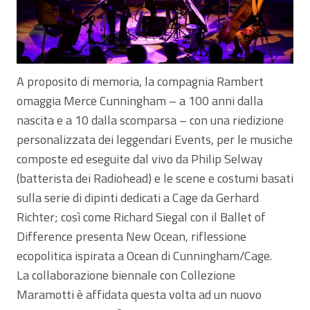
A proposito di memoria, la compagnia Rambert
omaggia Merce Cunningham – a 100 anni dalla
nascita e a 10 dalla scomparsa – con una riedizione
personalizzata dei leggendari Events, per le musiche
composte ed eseguite dal vivo da Philip Selway
(batterista dei Radiohead) e le scene e costumi basati
sulla serie di dipinti dedicati a Cage da Gerhard
Richter; così come Richard Siegal con il Ballet of
Difference presenta New Ocean, riflessione
ecopolitica ispirata a Ocean di Cunningham/Cage.
La collaborazione biennale con Collezione
Maramotti è affidata questa volta ad un nuovo