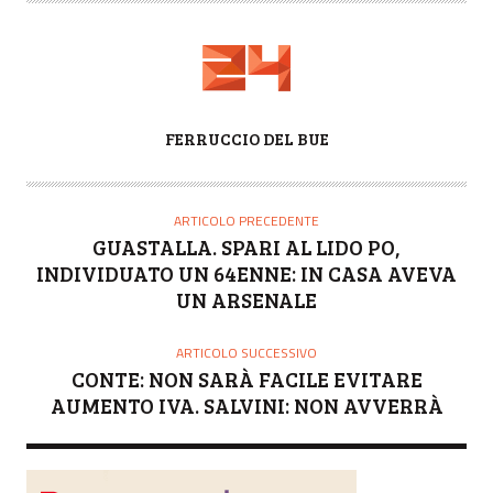
A
FERRUCCIO DEL BUE
U
T
O
ARTICOLO PRECEDENTE
R
GUASTALLA. SPARI AL LIDO PO,
E
INDIVIDUATO UN 64ENNE: IN CASA AVEVA
UN ARSENALE
ARTICOLO SUCCESSIVO
CONTE: NON SARÀ FACILE EVITARE
AUMENTO IVA. SALVINI: NON AVVERRÀ