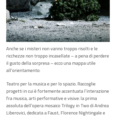
Anche se i misteri non vanno troppo risolti e le
ricchezze non troppo incasellate – a pena di perdere
il gusto della sorpresa – ecco una mappa utile
all’orientamento:
Teatro per la musica e per lo spazio. Raccoglie
progetti in cui è fortemente accentuata l’interazione
fra musica, arti performative e visive: la prima
assoluta dell’opera mosaico Trilogy in Two di Andrea
Liberovici, dedicata a Faust, Florence Nightingale e