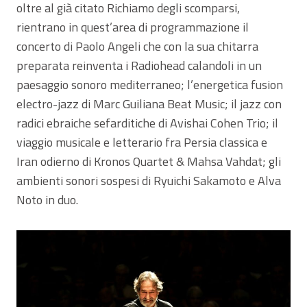
oltre al già citato Richiamo degli scomparsi,
rientrano in quest’area di programmazione il
concerto di Paolo Angeli che con la sua chitarra
preparata reinventa i Radiohead calandoli in un
paesaggio sonoro mediterraneo; l’energetica fusion
electro-jazz di Marc Guiliana Beat Music; il jazz con
radici ebraiche sefarditiche di Avishai Cohen Trio; il
viaggio musicale e letterario fra Persia classica e
Iran odierno di Kronos Quartet & Mahsa Vahdat; gli
ambienti sonori sospesi di Ryuichi Sakamoto e Alva
Noto in duo.