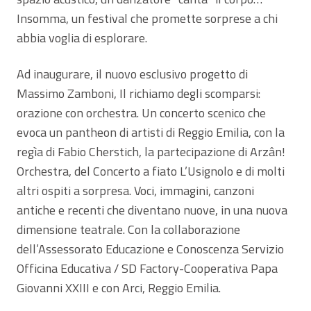
Insomma, un festival che promette sorprese a chi
abbia voglia di esplorare.
Ad inaugurare, il nuovo esclusivo progetto di
Massimo Zamboni, Il richiamo degli scomparsi:
orazione con orchestra. Un concerto scenico che
evoca un pantheon di artisti di Reggio Emilia, con la
regìa di Fabio Cherstich, la partecipazione di Arzân!
Orchestra, del Concerto a fiato L’Usignolo e di molti
altri ospiti a sorpresa. Voci, immagini, canzoni
antiche e recenti che diventano nuove, in una nuova
dimensione teatrale. Con la collaborazione
dell’Assessorato Educazione e Conoscenza Servizio
Officina Educativa / SD Factory-Cooperativa Papa
Giovanni XXIII e con Arci, Reggio Emilia.