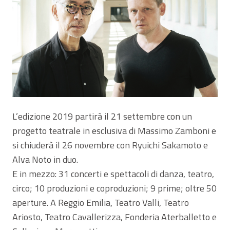
L’edizione 2019 partirà il 21 settembre con un
progetto teatrale in esclusiva di Massimo Zamboni e
si chiuderà il 26 novembre con Ryuichi Sakamoto e
Alva Noto in duo.
E in mezzo: 31 concerti e spettacoli di danza, teatro,
circo; 10 produzioni e coproduzioni; 9 prime; oltre 50
aperture. A Reggio Emilia, Teatro Valli, Teatro
Ariosto, Teatro Cavallerizza, Fonderia Aterballetto e