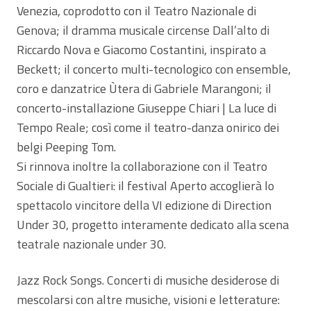
Venezia, coprodotto con il Teatro Nazionale di
Genova; il dramma musicale circense Dall’alto di
Riccardo Nova e Giacomo Costantini, inspirato a
Beckett; il concerto multi-tecnologico con ensemble,
coro e danzatrice Ùtera di Gabriele Marangoni; il
concerto-installazione Giuseppe Chiari | La luce di
Tempo Reale; così come il teatro-danza onirico dei
belgi Peeping Tom.
Si rinnova inoltre la collaborazione con il Teatro
Sociale di Gualtieri: il festival Aperto accoglierà lo
spettacolo vincitore della VI edizione di Direction
Under 30, progetto interamente dedicato alla scena
teatrale nazionale under 30.
Jazz Rock Songs. Concerti di musiche desiderose di
mescolarsi con altre musiche, visioni e letterature: