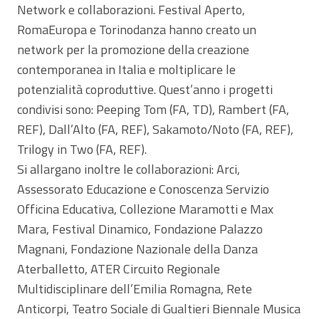
Network e collaborazioni. Festival Aperto,
RomaEuropa e Torinodanza hanno creato un
network per la promozione della creazione
contemporanea in Italia e moltiplicare le
potenzialità coproduttive. Quest’anno i progetti
condivisi sono: Peeping Tom (FA, TD), Rambert (FA,
REF), Dall’Alto (FA, REF), Sakamoto/Noto (FA, REF),
Trilogy in Two (FA, REF).
Si allargano inoltre le collaborazioni: Arci,
Assessorato Educazione e Conoscenza Servizio
Officina Educativa, Collezione Maramotti e Max
Mara, Festival Dinamico, Fondazione Palazzo
Magnani, Fondazione Nazionale della Danza
Aterballetto, ATER Circuito Regionale
Multidisciplinare dell’Emilia Romagna, Rete
Anticorpi, Teatro Sociale di Gualtieri Biennale Musica