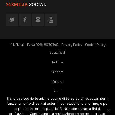
24EMILIA
SOCIAL
© NFN srl - P. Iva 02878030358 -
Privacy Policy
-
Cookie Policy
Social Wall
Politica
Cronaca
Cultura
Food
Il sito usa cookie tecnici, e cookie di terze parti necessari per il
Green
funzionamento di servizi esterni, per statistiche anonime, e per
la presentazione di pubblicità. Non sono usati a fini di
Pets
profilazione. Continuando la navigazione se ne accetta l'uso.