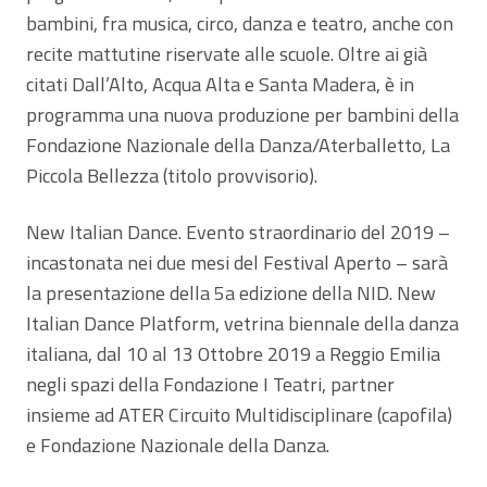
bambini, fra musica, circo, danza e teatro, anche con
recite mattutine riservate alle scuole. Oltre ai già
citati Dall’Alto, Acqua Alta e Santa Madera, è in
programma una nuova produzione per bambini della
Fondazione Nazionale della Danza/Aterballetto, La
Piccola Bellezza (titolo provvisorio).
New Italian Dance. Evento straordinario del 2019 –
incastonata nei due mesi del Festival Aperto – sarà
la presentazione della 5a edizione della NID. New
Italian Dance Platform, vetrina biennale della danza
italiana, dal 10 al 13 Ottobre 2019 a Reggio Emilia
negli spazi della Fondazione I Teatri, partner
insieme ad ATER Circuito Multidisciplinare (capofila)
e Fondazione Nazionale della Danza.