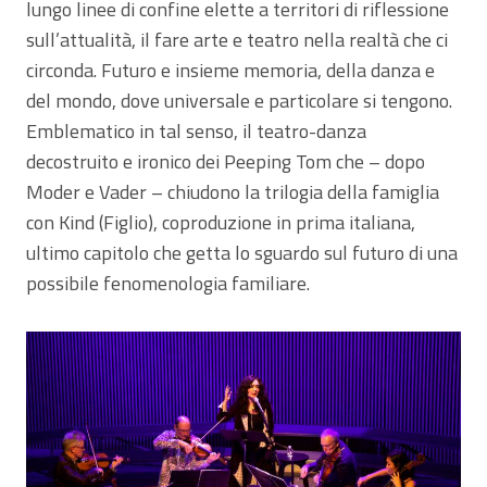
lungo linee di confine elette a territori di riflessione
sull’attualità, il fare arte e teatro nella realtà che ci
circonda. Futuro e insieme memoria, della danza e
del mondo, dove universale e particolare si tengono.
Emblematico in tal senso, il teatro-danza
decostruito e ironico dei Peeping Tom che – dopo
Moder e Vader – chiudono la trilogia della famiglia
con Kind (Figlio), coproduzione in prima italiana,
ultimo capitolo che getta lo sguardo sul futuro di una
possibile fenomenologia familiare.