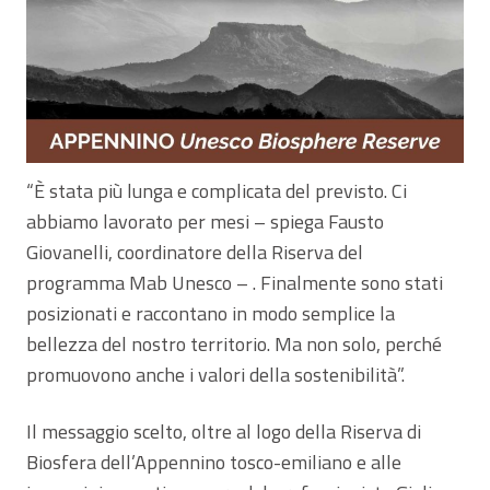
“È stata più lunga e complicata del previsto. Ci
abbiamo lavorato per mesi – spiega Fausto
Giovanelli, coordinatore della Riserva del
programma Mab Unesco – . Finalmente sono stati
posizionati e raccontano in modo semplice la
bellezza del nostro territorio. Ma non solo, perché
promuovono anche i valori della sostenibilità”.
Il messaggio scelto, oltre al logo della Riserva di
Biosfera dell’Appennino tosco-emiliano e alle