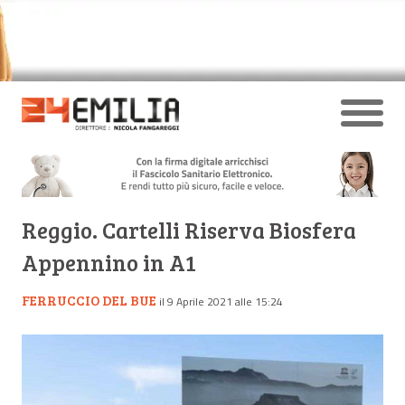
Reggio. Cartelli Riserva Biosfera
Appennino in A1
FERRUCCIO DEL BUE
il 9 Aprile 2021 alle 15:24