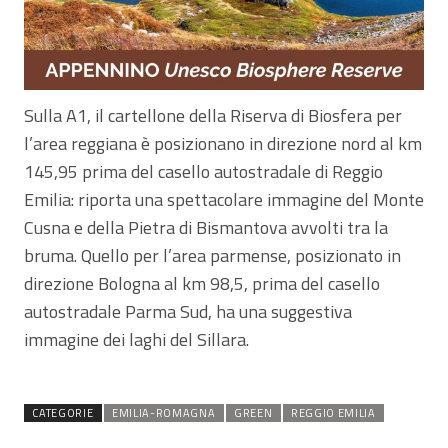
Sulla A1, il cartellone della Riserva di Biosfera per
l’area reggiana è posizionano in direzione nord al km
145,95 prima del casello autostradale di Reggio
Emilia: riporta una spettacolare immagine del Monte
Cusna e della Pietra di Bismantova avvolti tra la
bruma. Quello per l’area parmense, posizionato in
direzione Bologna al km 98,5, prima del casello
autostradale Parma Sud, ha una suggestiva
immagine dei laghi del Sillara.
CATEGORIE
EMILIA-ROMAGNA
GREEN
REGGIO EMILIA