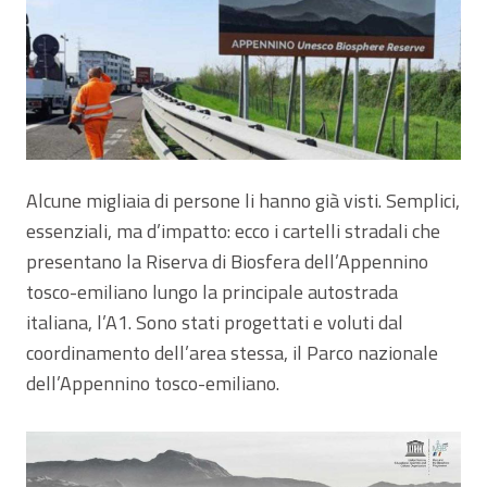
Alcune migliaia di persone li hanno già visti. Semplici,
essenziali, ma d’impatto: ecco i cartelli stradali che
presentano la Riserva di Biosfera dell’Appennino
tosco-emiliano lungo la principale autostrada
italiana, l’A1. Sono stati progettati e voluti dal
coordinamento dell’area stessa, il Parco nazionale
dell’Appennino tosco-emiliano.