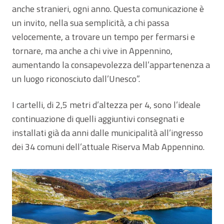
anche stranieri, ogni anno. Questa comunicazione è
un invito, nella sua semplicità, a chi passa
velocemente, a trovare un tempo per fermarsi e
tornare, ma anche a chi vive in Appennino,
aumentando la consapevolezza dell’appartenenza a
un luogo riconosciuto dall’Unesco”.
I cartelli, di 2,5 metri d’altezza per 4, sono l’ideale
continuazione di quelli aggiuntivi consegnati e
installati già da anni dalle municipalità all’ingresso
dei 34 comuni dell’attuale Riserva Mab Appennino.