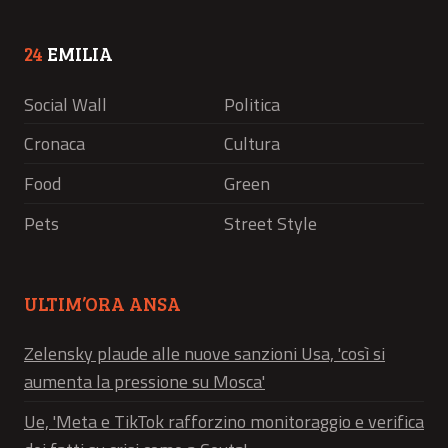
24
EMILIA
Social Wall
Politica
Cronaca
Cultura
Food
Green
Pets
Street Style
ULTIM’ORA ANSA
Zelensky plaude alle nuove sanzioni Usa, 'così si
aumenta la pressione su Mosca'
Ue, 'Meta e TikTok rafforzino monitoraggio e verifica