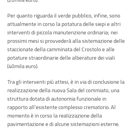
Per quanto riguarda il verde pubblico, infine, sono
attualmente in corso la potatura delle siepi e altri
interventi di piccola manutenzione ordinaria; nei
prossimi mesi si provvederà alla sistemazione delle
staccionate della camminata del Crostolo e alle
potature straordinarie delle alberature dei viali
(40mila euro).
Tra gli interventi più attesi, è in via di conclusione la
realizzazione della nuova Sala del commiato, una
struttura dotata di autonomia funzionale in
rapporto all’esistente complesso crematorio. Al
momento è in corso la realizzazione della
pavimentazione e di alcune sistemazioni esterne.