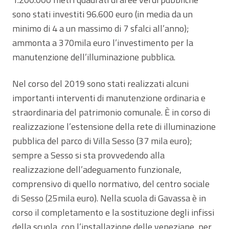
sono stati investiti 96.600 euro (in media da un
minimo di 4 a un massimo di 7 sfalci all’anno);
ammonta a 370mila euro l’investimento per la
manutenzione dell’illuminazione pubblica.
Nel corso del 2019 sono stati realizzati alcuni
importanti interventi di manutenzione ordinaria e
straordinaria del patrimonio comunale. È in corso di
realizzazione l’estensione della rete di illuminazione
pubblica del parco di Villa Sesso (37 mila euro);
sempre a Sesso si sta provvedendo alla
realizzazione dell’adeguamento funzionale,
comprensivo di quello normativo, del centro sociale
di Sesso (25mila euro). Nella scuola di Gavassa è in
corso il completamento e la sostituzione degli infissi
della scuola, con l’installazione delle veneziane, per