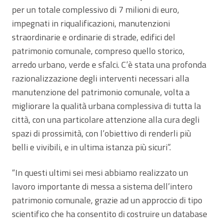
per un totale complessivo di 7 milioni di euro,
impegnati in riqualificazioni, manutenzioni
straordinarie e ordinarie di strade, edifici del
patrimonio comunale, compreso quello storico,
arredo urbano, verde e sfalci. C’è stata una profonda
razionalizzazione degli interventi necessari alla
manutenzione del patrimonio comunale, volta a
migliorare la qualità urbana complessiva di tutta la
città, con una particolare attenzione alla cura degli
spazi di prossimità, con l’obiettivo di renderli più
belli e vivibili, e in ultima istanza più sicuri”.
“In questi ultimi sei mesi abbiamo realizzato un
lavoro importante di messa a sistema dell’intero
patrimonio comunale, grazie ad un approccio di tipo
scientifico che ha consentito di costruire un database