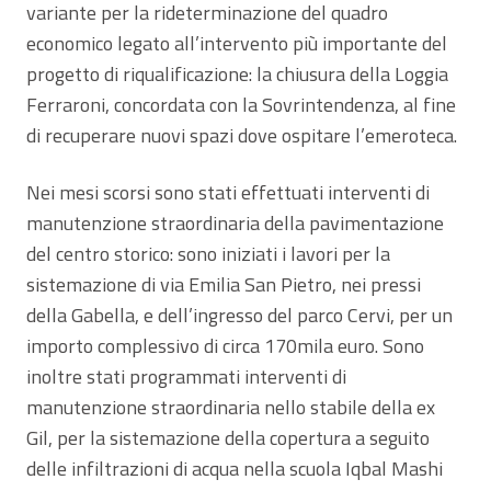
variante per la rideterminazione del quadro
economico legato all’intervento più importante del
progetto di riqualificazione: la chiusura della Loggia
Ferraroni, concordata con la Sovrintendenza, al fine
di recuperare nuovi spazi dove ospitare l’emeroteca.
Nei mesi scorsi sono stati effettuati interventi di
manutenzione straordinaria della pavimentazione
del centro storico: sono iniziati i lavori per la
sistemazione di via Emilia San Pietro, nei pressi
della Gabella, e dell’ingresso del parco Cervi, per un
importo complessivo di circa 170mila euro. Sono
inoltre stati programmati interventi di
manutenzione straordinaria nello stabile della ex
Gil, per la sistemazione della copertura a seguito
delle infiltrazioni di acqua nella scuola Iqbal Mashi