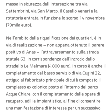
messa in sicurezza dell’intersezione tra via
Settembrini, via San Marco, il Casello Veneri e la
rotatoria entrata in funzione lo scorso 14 novembre
(79mila euro).
Nell’ambito della riqualificazione dei quartieri, è in
via di realizzazione – non appena ottenuto il parere
positivo di Anas – l’attraversamento sulla strada
statale 63, in corrispondenza dell’incrocio dello
stradello Le Melmare (4.800 euro). In corso è anche il
completamento del basso servizio di via Cugini 22,
attiguo al fabbricato principale di cui è composto il
complesso ex colonico posto all’interno del parco
Acque Chiare, con il completamento delle opere di
recupero, edili e impiantistica, al fine di consentire
una manifestazione di interesse per un successivo