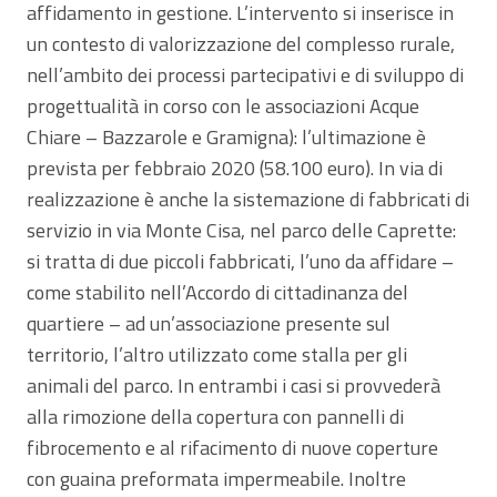
affidamento in gestione. L’intervento si inserisce in
un contesto di valorizzazione del complesso rurale,
nell’ambito dei processi partecipativi e di sviluppo di
progettualità in corso con le associazioni Acque
Chiare – Bazzarole e Gramigna): l’ultimazione è
prevista per febbraio 2020 (58.100 euro). In via di
realizzazione è anche la sistemazione di fabbricati di
servizio in via Monte Cisa, nel parco delle Caprette:
si tratta di due piccoli fabbricati, l’uno da affidare –
come stabilito nell’Accordo di cittadinanza del
quartiere – ad un’associazione presente sul
territorio, l’altro utilizzato come stalla per gli
animali del parco. In entrambi i casi si provvederà
alla rimozione della copertura con pannelli di
fibrocemento e al rifacimento di nuove coperture
con guaina preformata impermeabile. Inoltre