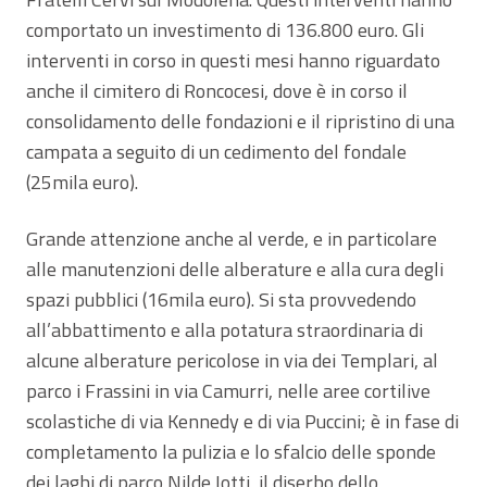
comportato un investimento di 136.800 euro. Gli
interventi in corso in questi mesi hanno riguardato
anche il cimitero di Roncocesi, dove è in corso il
consolidamento delle fondazioni e il ripristino di una
campata a seguito di un cedimento del fondale
(25mila euro).
Grande attenzione anche al verde, e in particolare
alle manutenzioni delle alberature e alla cura degli
spazi pubblici (16mila euro). Si sta provvedendo
all’abbattimento e alla potatura straordinaria di
alcune alberature pericolose in via dei Templari, al
parco i Frassini in via Camurri, nelle aree cortilive
scolastiche di via Kennedy e di via Puccini; è in fase di
completamento la pulizia e lo sfalcio delle sponde
dei laghi di parco Nilde Iotti, il diserbo dello