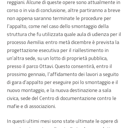
reggiani. Alcune di queste opere sono attualmente in
corso o in via di conclusione, altre partiranno a breve
non appena saranno terminate le procedure per
l’appalto, come nel caso dello smontaggio della
struttura che fu utilizzata quale aula di udienza per il
processo Aemilia: entro metà dicembre è prevista la
progettazione esecutiva per il riallestimento in
un’altra sede, su un lotto di proprietà pubblica,
presso il parco Ottavi. Questo consentirà, entro il
prossimo gennaio, l’affidamento dei lavori a seguito
di gara d’appalto per eseguire poi lo smontaggio e il
nuovo montaggio, e la nuova destinazione a sala
civica, sede del Centro di documentazione contro le
mafie e di associazioni.
In questi ultimi mesi sono state ultimate le opere di