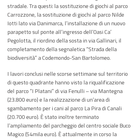
stradale. Tra questi: la sostituzione di giochi al parco
Carrozzone, la sostituzione di giochi al parco Nilde
Iotti lato via Danimarca, l’installazione di un nuovo
parapetto sul ponte all’ingresso dell’Oasi Ca’
Pegolotta, il riordino della sosta in via Gallinari, il
completamento della segnaletica “Strada della
biodiversità” a Codemondo-San Bartolomeo.
I lavori conclusi nelle scorse settimane sul territorio
di questo quadrante hanno visto la riqualificazione
del parco “I Platani” di via Fenulli – via Mantegna
(23.800 euro) e la realizzazione di un’area di
sgambamento per i cani al parco La Pira di Canali
(20.700 euro). È stato inoltre terminato
l’ampliamento del parcheggio del centro sociale Buco
Magico (54mila euro). È attualmente in corso la