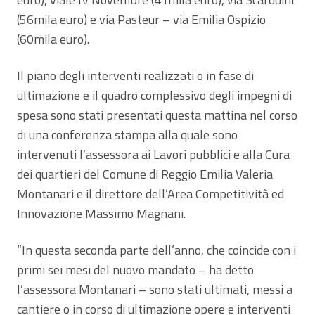
(56mila euro) e via Pasteur – via Emilia Ospizio
(60mila euro).
Il piano degli interventi realizzati o in fase di
ultimazione e il quadro complessivo degli impegni di
spesa sono stati presentati questa mattina nel corso
di una conferenza stampa alla quale sono
intervenuti l’assessora ai Lavori pubblici e alla Cura
dei quartieri del Comune di Reggio Emilia Valeria
Montanari e il direttore dell’Area Competitività ed
Innovazione Massimo Magnani.
“In questa seconda parte dell’anno, che coincide con i
primi sei mesi del nuovo mandato – ha detto
l’assessora Montanari – sono stati ultimati, messi a
cantiere o in corso di ultimazione opere e interventi