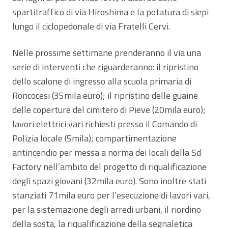
spartitraffico di via Hiroshima e la potatura di siepi
lungo il ciclopedonale di via Fratelli Cervi.
Nelle prossime settimane prenderanno il via una
serie di interventi che riguarderanno: il ripristino
dello scalone di ingresso alla scuola primaria di
Roncocesi (35mila euro); il ripristino delle guaine
delle coperture del cimitero di Pieve (20mila euro);
lavori elettrici vari richiesti presso il Comando di
Polizia locale (5mila); compartimentazione
antincendio per messa a norma dei locali della Sd
Factory nell’ambito del progetto di riqualificazione
degli spazi giovani (32mila euro). Sono inoltre stati
stanziati 71mila euro per l’esecuzione di lavori vari,
per la sistemazione degli arredi urbani, il riordino
della sosta, la riqualificazione della segnaletica