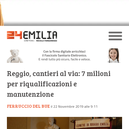
Reggio, cantieri al via: 7 milioni
per riqualificazioni e
manutenzione
FERRUCCIO DEL BUE
il 22 Novembre 2019 alle 9:11