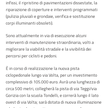
infissi, il ripristino di pavimentazioni dissestate, la
riparazione di coperture e interventi programmati
(pulizia pluviali e grondaie, verifica e sostituzione
corpi illuminanti obsoleti).
Sono attualmente in via di esecuzione alcuni
interventi di manutenzione straordinaria, volti a
migliorare la viabilità stradale e la vivibilità dei
percorsi per ciclisti e pedoni.
È in corso di realizzazione la nuova pista
ciclopedonale lungo via Volta, per un investimento
complessivo di 105.000 euro. Avrà una lunghezza di
circa 500 metri, collegherà la pista di via Teggi/via
Gorizia con la scuola Tondelli, e correrà lungo il lato
ovest di via Volta; sarà dotata di nuova illuminazione