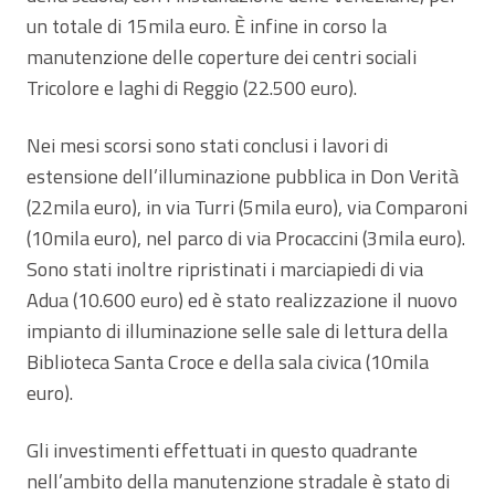
un totale di 15mila euro. È infine in corso la
manutenzione delle coperture dei centri sociali
Tricolore e laghi di Reggio (22.500 euro).
Nei mesi scorsi sono stati conclusi i lavori di
estensione dell’illuminazione pubblica in Don Verità
(22mila euro), in via Turri (5mila euro), via Comparoni
(10mila euro), nel parco di via Procaccini (3mila euro).
Sono stati inoltre ripristinati i marciapiedi di via
Adua (10.600 euro) ed è stato realizzazione il nuovo
impianto di illuminazione selle sale di lettura della
Biblioteca Santa Croce e della sala civica (10mila
euro).
Gli investimenti effettuati in questo quadrante
nell’ambito della manutenzione stradale è stato di