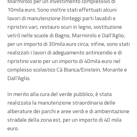
Marmirolo per un investimento complessivo di
10mila euro. Sono inoltre stati effettuati alcuni
lavori di manutenzione (tinteggi parti lavabili e
ripristini vari, restauro scuri in legno, sostituzione
vetri) nelle scuole di Bagno, Marmirolo e Dall’Aglio,
per un importo di 30mila euro circa; infine, sono stati
realizzati i lavori di adeguamento antincendio e di
ripristino vario per un importo di 40mila euro nel
complesso scolastico Cà Bianca/Einstein, Morante e
Dall’Aglio.
In merito alla cura del verde pubblico, è stata
realizzata la manutenzione straordinaria delle
alberature dei parchi e aree verdi e di ambientazione
stradale della zona est, per un importo di 40 mila
euro.