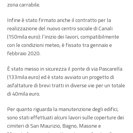
zona carrabile.
Infine è stato firmato anche il contratto per la
realizzazione del nuovo centro sociale di Canali
(150mila euro): l’inizio dei lavori, compatibilmente
con le condizioni meteo, è fissato tra gennaio e
febbraio 2020.
È stato messo in sicurezza il ponte di via Pascarella
(133mila euro) ed è stato avviato un progetto di
asfaltature di brevi tratti in diverse vie per un totale
di 40mila euro.
Per quanto riguarda la manutenzione degli edifici,
sono stati effettuati alcuni lavori sulle coperture dei
cimiteri di San Maurizio, Bagno, Masone e