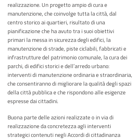
realizzazione. Un progetto ampio di cura e
manutenzione, che coinvolge tutta la città, dal
centro storico ai quartieri, risultato di una
pianificazione che ha avuto tra i suoi obiettivi
primari la messa in sicurezza degli edifici, la
manutenzione di strade, piste ciclabili, fabbricati e
infrastrutture del patrimonio comunale, la cura dei
parchi, di edifici storici e dell’arredo urbano:
interventi di manutenzione ordinaria e straordinaria,
che consentiranno di migliorare la qualità degli spazi
della città pubblica e che rispondono alle esigenze
espresse dai cittadini.
Buona parte delle azioni realizzate o in via di
realizzazione da concretezza agli interventi
strategici contenuti negli Accordi di cittadinanza