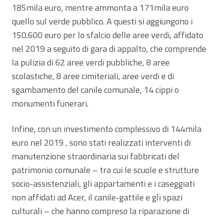
185mila euro, mentre ammonta a 171mila euro
quello sul verde pubblico. A questi si aggiungono i
150.600 euro per lo sfalcio delle aree verdi, affidato
nel 2019 a seguito di gara di appalto, che comprende
la pulizia di 62 aree verdi pubbliche, 8 aree
scolastiche, 8 aree cimiteriali, aree verdi e di
sgambamento del canile comunale, 14 cippi o
monumenti funerari.
Infine, con un investimento complessivo di 144mila
euro nel 2019 , sono stati realizzati interventi di
manutenzione straordinaria sui fabbricati del
patrimonio comunale – tra cui le scuole e strutture
socio-assistenziali, gli appartamenti e i caseggiati
non affidati ad Acer, il canile-gattile e gli spazi
culturali – che hanno compreso la riparazione di