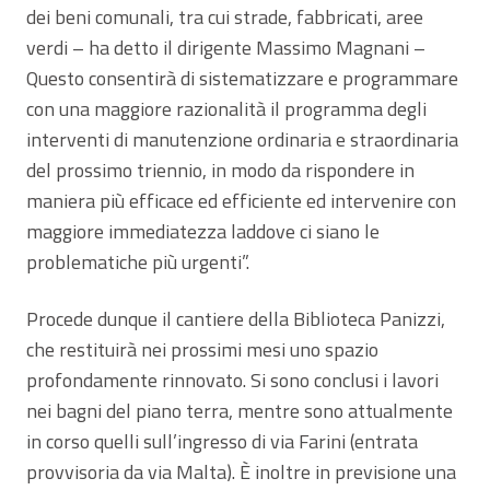
dei beni comunali, tra cui strade, fabbricati, aree
verdi – ha detto il dirigente Massimo Magnani –
Questo consentirà di sistematizzare e programmare
con una maggiore razionalità il programma degli
interventi di manutenzione ordinaria e straordinaria
del prossimo triennio, in modo da rispondere in
maniera più efficace ed efficiente ed intervenire con
maggiore immediatezza laddove ci siano le
problematiche più urgenti”.
Procede dunque il cantiere della Biblioteca Panizzi,
che restituirà nei prossimi mesi uno spazio
profondamente rinnovato. Si sono conclusi i lavori
nei bagni del piano terra, mentre sono attualmente
in corso quelli sull’ingresso di via Farini (entrata
provvisoria da via Malta). È inoltre in previsione una