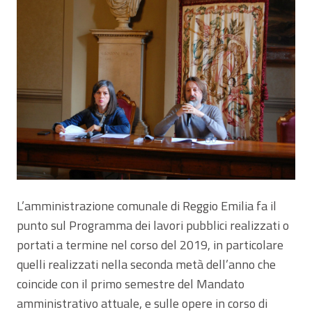
L’amministrazione comunale di Reggio Emilia fa il
punto sul Programma dei lavori pubblici realizzati o
portati a termine nel corso del 2019, in particolare
quelli realizzati nella seconda metà dell’anno che
coincide con il primo semestre del Mandato
amministrativo attuale, e sulle opere in corso di