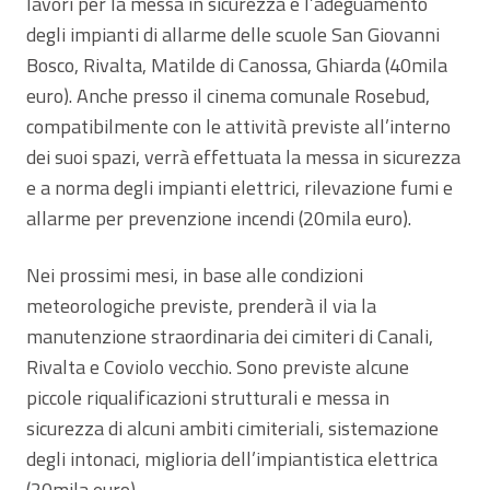
lavori per la messa in sicurezza e l’adeguamento
degli impianti di allarme delle scuole San Giovanni
Bosco, Rivalta, Matilde di Canossa, Ghiarda (40mila
euro). Anche presso il cinema comunale Rosebud,
compatibilmente con le attività previste all’interno
dei suoi spazi, verrà effettuata la messa in sicurezza
e a norma degli impianti elettrici, rilevazione fumi e
allarme per prevenzione incendi (20mila euro).
Nei prossimi mesi, in base alle condizioni
meteorologiche previste, prenderà il via la
manutenzione straordinaria dei cimiteri di Canali,
Rivalta e Coviolo vecchio. Sono previste alcune
piccole riqualificazioni strutturali e messa in
sicurezza di alcuni ambiti cimiteriali, sistemazione
degli intonaci, miglioria dell’impiantistica elettrica
(20mila euro).