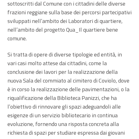
sottoscritti dal Comune con i cittadini delle diverse
frazioni reggiane sulla base dei percorsi partecipativi
sviluppati nell’ambito dei Laboratori di quartiere,
nell’ambito del progetto Qua_Il quartiere bene
comune.
Si tratta di opere di diverse tipologie ed entità, in
vari casi molto attese dai cittadini, come la
conclusione dei lavori per la realizzazione della
nuova Sala del commiato al cimitero di Coviolo, dove
è in corso la realizzazione delle pavimentazioni, o la
riqualificazione della Biblioteca Panizzi, che ha
l’obiettivo di rinnovare gli spazi adeguandoli alle
esigenze di un servizio bibliotecario in continua
evoluzione, fornendo una risposta concreta alla
richiesta di spazi per studiare espressa dai giovani