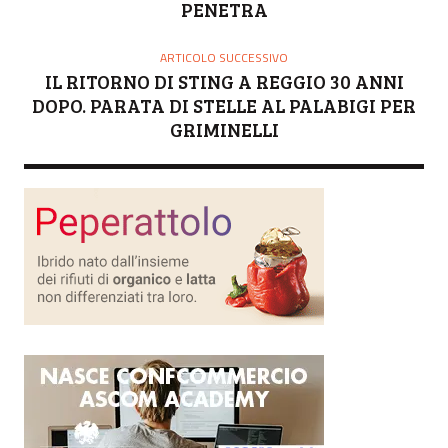
PENETRA
ARTICOLO SUCCESSIVO
IL RITORNO DI STING A REGGIO 30 ANNI
DOPO. PARATA DI STELLE AL PALABIGI PER
GRIMINELLI