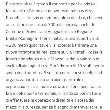
È stato inoltre firmato il contratto per l’avvio dei
lavori entro l’anno del nuovo terminal bus di via
Rosselli a servizio del vicino polo scolastico, che vede
un cofinanziamento di 300mila euro da parte di
Comune e Provincia di Reggio Emilia e Regione
Emilia-Romagna. Il terminal avrà una superficie di
4.200 metri quadrati, e vi si accederà tramite una
nuova rotatoria da realizzare su via Fratelli Rosselli
in corrispondenza di via Mazzoli e dello svincolo in
uscita di via Inghilterra. Sarà dotato di 10 stalli per la
sosta degli autobus, 6 sul lato nord e 4 su quello sud,
organizzati intorno a una aiuola centrale di
separazione: sarà inoltre dotato di zone pedonali ai
lati e nella parte terminale, in modo da permettere
di effettuare le operazioni di salita e discesa dai
mezzi in sicurezza, senza bisogno di attraversare la