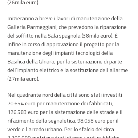
(26mila euro).
Inizieranno a breve i lavori di manutenzione della
Galleria Parmeggiani, che prevedono la riparazione
del soffitto nella Sala spagnola (38mila euro). È
infine in corso di approvazione il progetto per la
manutenzione degli impianti tecnologici della
Basilica della Ghiara, per la sistemazione di parte
dell’impianto elettrico e la sostituzione dell’allarme
(27mila euro).
Nel quadrante nord della città sono stati investiti
70.654 euro per manutenzione dei fabbricati,
126.583 euro per la sistemazione delle strade e il
rifacimento della segnaletica, 98.058 euro per il
verde e l’arredo urbano. Per lo sfalcio dei circa
1.200.000 metri quadrati di aree verdi pubbliche