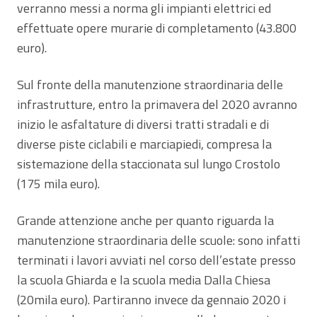
verranno messi a norma gli impianti elettrici ed
effettuate opere murarie di completamento (43.800
euro).
Sul fronte della manutenzione straordinaria delle
infrastrutture, entro la primavera del 2020 avranno
inizio le asfaltature di diversi tratti stradali e di
diverse piste ciclabili e marciapiedi, compresa la
sistemazione della staccionata sul lungo Crostolo
(175 mila euro).
Grande attenzione anche per quanto riguarda la
manutenzione straordinaria delle scuole: sono infatti
terminati i lavori avviati nel corso dell’estate presso
la scuola Ghiarda e la scuola media Dalla Chiesa
(20mila euro). Partiranno invece da gennaio 2020 i