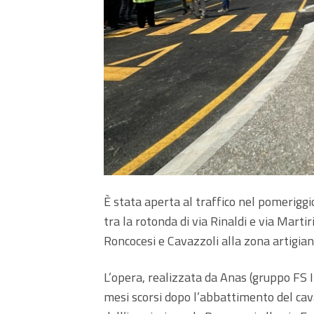
È stata aperta al traffico nel pomeriggi
tra la rotonda di via Rinaldi e via Martir
Roncocesi e Cavazzoli alla zona artigian
L’opera, realizzata da Anas (gruppo FS It
mesi scorsi dopo l’abbattimento del cav