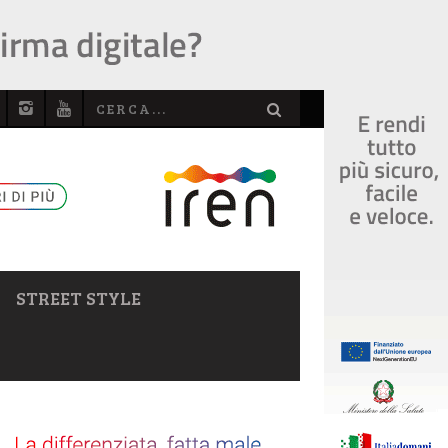
STREET STYLE