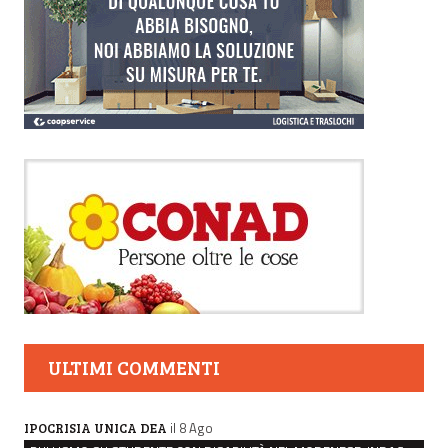
ULTIMI COMMENTI
il 8 Ago
IPOCRISIA UNICA DEA