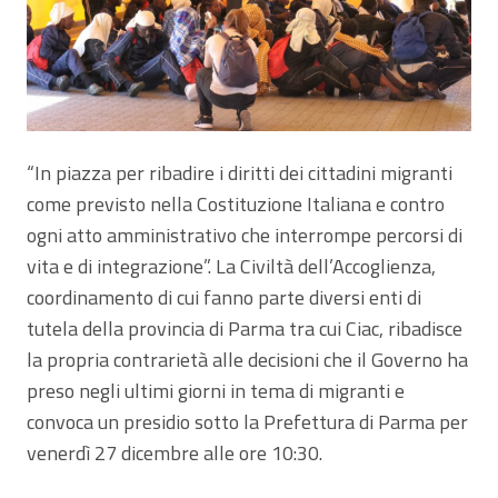
“In piazza per ribadire i diritti dei cittadini migranti
come previsto nella Costituzione Italiana e contro
ogni atto amministrativo che interrompe percorsi di
vita e di integrazione”. La Civiltà dell’Accoglienza,
coordinamento di cui fanno parte diversi enti di
tutela della provincia di Parma tra cui Ciac, ribadisce
la propria contrarietà alle decisioni che il Governo ha
preso negli ultimi giorni in tema di migranti e
convoca un presidio sotto la Prefettura di Parma per
venerdì 27 dicembre alle ore 10:30.