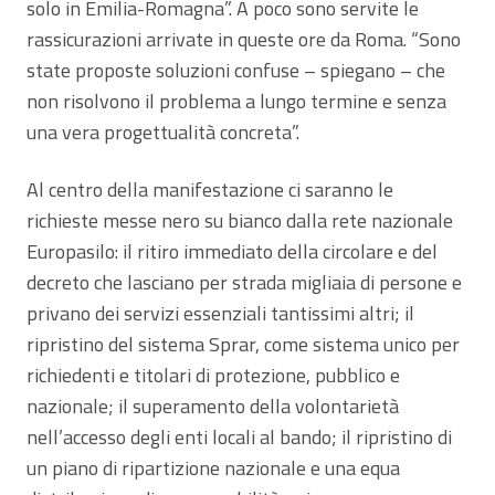
solo in Emilia-Romagna”. A poco sono servite le
rassicurazioni arrivate in queste ore da Roma. “Sono
state proposte soluzioni confuse – spiegano – che
non risolvono il problema a lungo termine e senza
una vera progettualità concreta”.
Al centro della manifestazione ci saranno le
richieste messe nero su bianco dalla rete nazionale
Europasilo: il ritiro immediato della circolare e del
decreto che lasciano per strada migliaia di persone e
privano dei servizi essenziali tantissimi altri; il
ripristino del sistema Sprar, come sistema unico per
richiedenti e titolari di protezione, pubblico e
nazionale; il superamento della volontarietà
nell’accesso degli enti locali al bando; il ripristino di
un piano di ripartizione nazionale e una equa