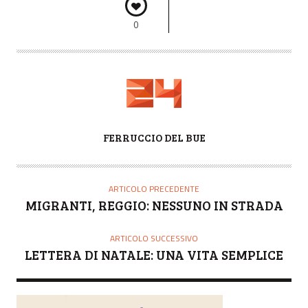
0
A
FERRUCCIO DEL BUE
U
T
O
ARTICOLO PRECEDENTE
R
MIGRANTI, REGGIO: NESSUNO IN STRADA
E
ARTICOLO SUCCESSIVO
LETTERA DI NATALE: UNA VITA SEMPLICE