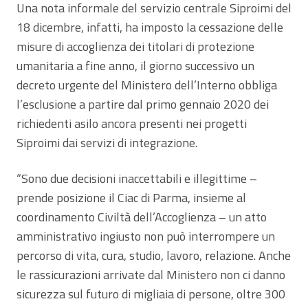
Una nota informale del servizio centrale Siproimi del
18 dicembre, infatti, ha imposto la cessazione delle
misure di accoglienza dei titolari di protezione
umanitaria a fine anno, il giorno successivo un
decreto urgente del Ministero dell’Interno obbliga
l’esclusione a partire dal primo gennaio 2020 dei
richiedenti asilo ancora presenti nei progetti
Siproimi dai servizi di integrazione.
“Sono due decisioni inaccettabili e illegittime –
prende posizione il Ciac di Parma, insieme al
coordinamento Civiltà dell’Accoglienza – un atto
amministrativo ingiusto non può interrompere un
percorso di vita, cura, studio, lavoro, relazione. Anche
le rassicurazioni arrivate dal Ministero non ci danno
sicurezza sul futuro di migliaia di persone, oltre 300