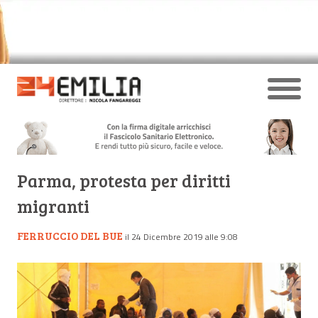
Parma, protesta per diritti
migranti
FERRUCCIO DEL BUE
il 24 Dicembre 2019 alle 9:08