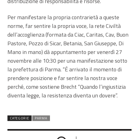
distribuzione di responsabilità e risorse.
Per manifestare la propria contrarietà a queste
norme, far sentire la propria voce, la rete Civiltà
dell’accoglienza (formata da Ciac, Caritas, Cav, Buon
Pastore, Pozzo di Sicar, Betania, San Giuseppe, Di
Mano in mano) dà appuntamento per venerdì 27
novembre alle 10:30 per una manifestazione sotto
la prefettura di Parma. “É arrivato il momento di
prendere posizione e far sentire la nostra voce
perché, come sostiene Brecht “Quando l’ingiustizia
diventa legge, la resistenza diventa un dovere”.
CATEGORIE
PARMA